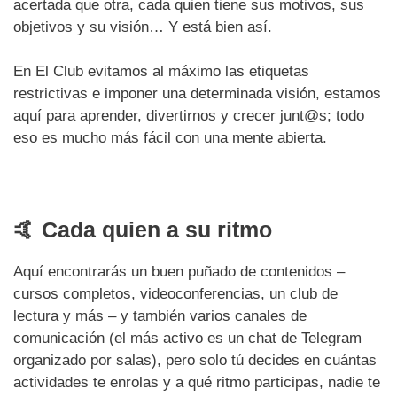
acertada que otra, cada quien tiene sus motivos, sus
objetivos y su visión… Y está bien así.
En El Club evitamos al máximo las etiquetas
restrictivas e imponer una determinada visión, estamos
aquí para aprender, divertirnos y crecer junt@s; todo
eso es mucho más fácil con una mente abierta.
🤙
Cada quien a su ritmo
Aquí encontrarás un buen puñado de contenidos –
cursos completos, videoconferencias, un club de
lectura y más – y también varios canales de
comunicación (el más activo es un chat de Telegram
organizado por salas), pero solo tú decides en cuántas
actividades te enrolas y a qué ritmo participas, nadie te