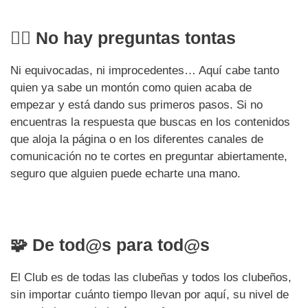
🙋‍♀️
No hay preguntas tontas
Ni equivocadas, ni improcedentes… Aquí cabe tanto
quien ya sabe un montón como quien acaba de
empezar y está dando sus primeros pasos. Si no
encuentras la respuesta que buscas en los contenidos
que aloja la página o en los diferentes canales de
comunicación no te cortes en preguntar abiertamente,
seguro que alguien puede echarte una mano.
🧩 De tod@s para tod@s
El Club es de todas las clubeñas y todos los clubeños,
sin importar cuánto tiempo llevan por aquí, su nivel de