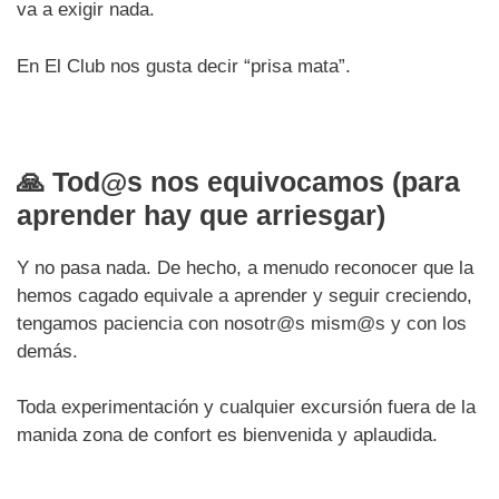
va a exigir nada.
En El Club nos gusta decir “prisa mata”.
🙏
Tod@s nos equivocamos (para
aprender hay que arriesgar)
Y no pasa nada. De hecho, a menudo reconocer que la
hemos cagado equivale a aprender y seguir creciendo,
tengamos paciencia con nosotr@s mism@s y con los
demás.
Toda experimentación y cualquier excursión fuera de la
manida zona de confort es bienvenida y aplaudida.