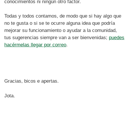
conocimientos ni ningún otro factor.
Todas y todos contamos, de modo que si hay algo que
no te gusta o si se te ocurre alguna idea que podría
mejorar su funcionamiento o ayudar a la comunidad,
tus sugerencias siempre van a ser bienvenidas;
puedes
hacérmelas llegar por correo
.
Gracias, bicos e apertas.
Jota.