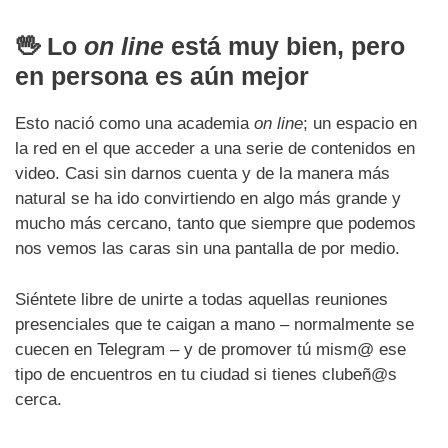
🖖
Lo
on line
está muy bien, pero
en persona es aún mejor
Esto nació como una academia
on line
; un espacio en
la red en el que acceder a una serie de contenidos en
video. Casi sin darnos cuenta y de la manera más
natural se ha ido convirtiendo en algo más grande y
mucho más cercano, tanto que siempre que podemos
nos vemos las caras sin una pantalla de por medio.
Siéntete libre de unirte a todas aquellas reuniones
presenciales que te caigan a mano – normalmente se
cuecen en Telegram – y de promover tú mism@ ese
tipo de encuentros en tu ciudad si tienes clubeñ@s
cerca.