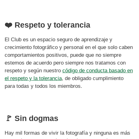
❤️ Respeto y tolerancia
El Club es un espacio seguro de aprendizaje y
crecimiento fotográfico y personal en el que solo caben
comportamientos positivos, puede que no siempre
estemos de acuerdo pero siempre nos tratamos con
respeto y según nuestro
código de conducta basado en
el respeto y la tolerancia
, de obligado cumplimiento
para todas y todos los miembros.
🚩
Sin dogmas
Hay mil formas de vivir la fotografía y ninguna es más