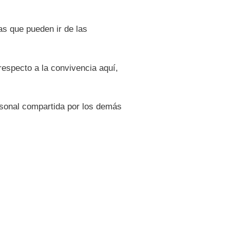
as que pueden ir de las
respecto a la convivencia aquí,
sonal compartida por los demás