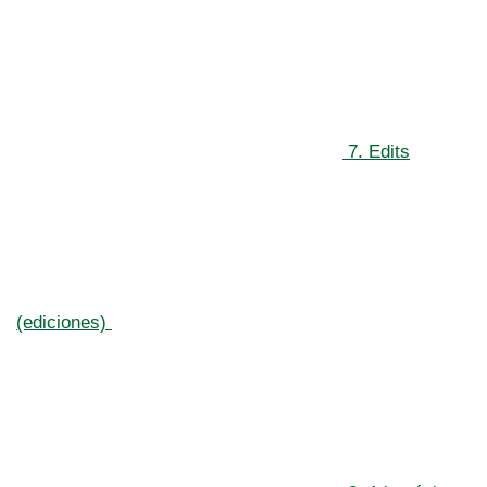
7. Edits
(ediciones)