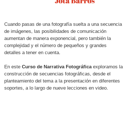
Cuando pasas de una fotografía suelta a una secuencia
de imágenes, las posibilidades de comunicación
aumentan de manera exponencial, pero también la
complejidad y el número de pequeños y grandes
detalles a tener en cuenta.
En este
Curso de Narrativa Fotográfica
exploramos la
construcción de secuencias fotográficas, desde el
planteamiento del tema a la presentación en diferentes
soportes, a lo largo de nueve lecciones en video.