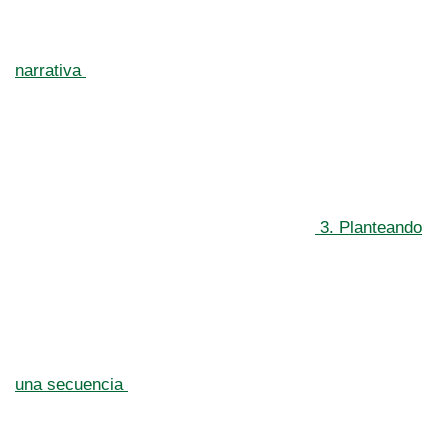
narrativa
3. Planteando
una secuencia