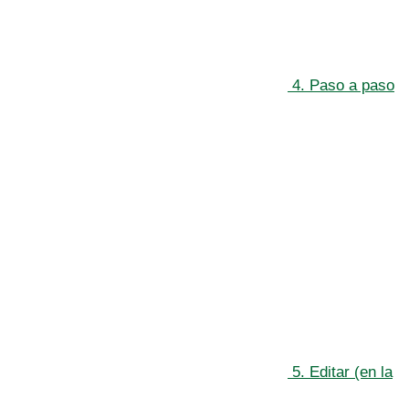
4. Paso a paso
5. Editar (en la