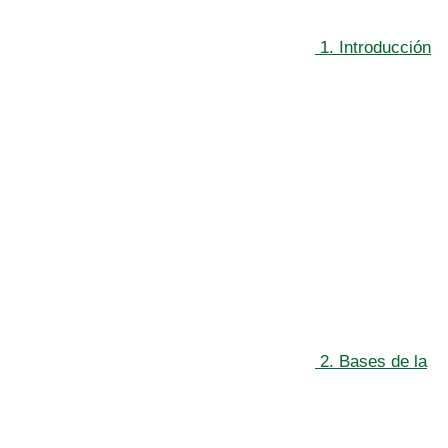
1. Introducción
2. Bases de la