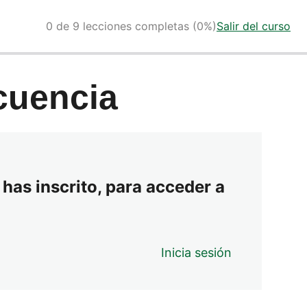
0 de 9 lecciones completas (0%)
Salir del curso
cuencia
 has inscrito, para acceder a
Inicia sesión