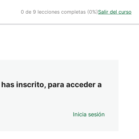
0 de 9 lecciones completas (0%)
Salir del curso
 has inscrito, para acceder a
Inicia sesión