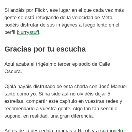
Si andáis por Flickr, ese lugar en el que cada vez más
gente se está refugiando de la velocidad de Meta,
podéis disfrutar de sus imágenes a fuego lento en el
perfil
blurrystuff
.
Gracias por tu escucha
Aquí acaba el trigésimo tercer episodio de Calle
Oscura.
Ojalá hayáis disfrutado de esta charla con José Manuel
tanto como yo. Si ha sido así no olvidéis dejar 5
estrellas, compartir este capítulo en vuestras redes y
recomendarlo a vuestra gente. Algo tan tan sencillo
supone, en realidad, una gran diferencia.
Antes de la despedida, gracias a Ricoh y a
su modelo