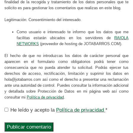
finalidad de la recogida y tratamiento de los datos personales que te
solicito es para gestionar los comentarios que realizas en este blog.
Legitimación: Consentimiento del interesado.
Como usuario e interesado te informo que los datos que me
facilitas estarán ubicados en los servidores de
RAIOLA
NETWORKS
(proveedor de hosting de JOTABARROS.COM).
El hecho de que no introduzcas los datos de carácter personal que
aparecen en el formulario como obligatorios podrá tener como
consecuencia que no pueda atender tu solicitud. Podrás ejercer tus
derechos de acceso, rectificación, limitación y suprimir los datos en
hola@jotabarros.com así como el derecho a presentar una reclamación
ante una autoridad de control. Puedes consultar la información adicional
y detallada sobre Protección de Datos en mi página web así como
consultar mi
Política de privacidad
.
He leído y acepto la
Política de privacidad
*