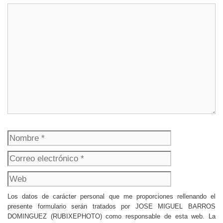
Comentario
Nombre
Correo
electrónico
Web
Los datos de carácter personal que me proporciones rellenando el
presente formulario serán tratados por JOSE MIGUEL BARROS
DOMINGUEZ (RUBIXEPHOTO) como responsable de esta web. La