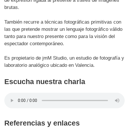
de expresión ligada al presente a través de imágenes
brutas.
También recurre a técnicas fotográficas primitivas con
las que pretende mostrar un lenguaje fotográfico válido
tanto para nuestro presente como para la visión del
espectador contemporáneo.
Es propietario de jmM Studio, un estudio de fotografía y
laboratorio analógico ubicado en Valencia.
Escucha nuestra charla
Referencias y enlaces