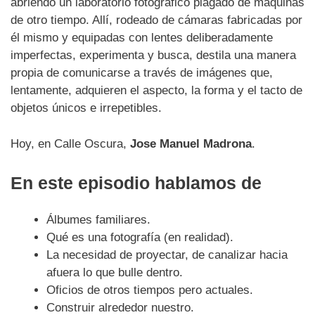
abriendo un laboratorio fotográfico plagado de máquinas
de otro tiempo. Allí, rodeado de cámaras fabricadas por
él mismo y equipadas con lentes deliberadamente
imperfectas, experimenta y busca, destila una manera
propia de comunicarse a través de imágenes que,
lentamente, adquieren el aspecto, la forma y el tacto de
objetos únicos e irrepetibles.
Hoy, en Calle Oscura,
Jose Manuel Madrona
.
En este episodio hablamos de
Álbumes familiares.
Qué es una fotografía (en realidad).
La necesidad de proyectar, de canalizar hacia
afuera lo que bulle dentro.
Oficios de otros tiempos pero actuales.
Construir alrededor nuestro.