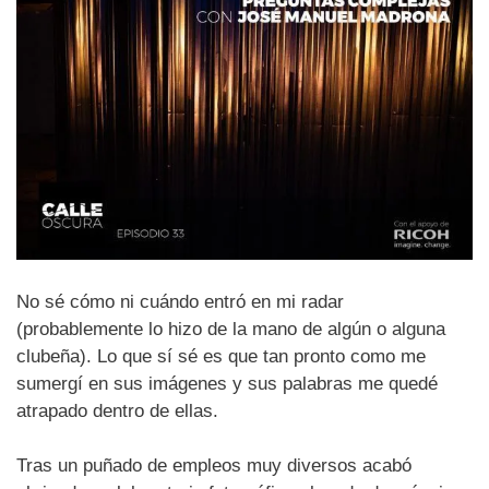
No sé cómo ni cuándo entró en mi radar
(probablemente lo hizo de la mano de algún o alguna
clubeña). Lo que sí sé es que tan pronto como me
sumergí en sus imágenes y sus palabras me quedé
atrapado dentro de ellas.
Tras un puñado de empleos muy diversos acabó