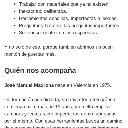
Trabajar con materiales que ya no existen.
Inexactitud deliberada.
Herramientas sencillas, imperfectas e ideales.
Preguntar y hacerse las preguntas importantes.
Ser consecuente con las respuestas.
Y no solo de eso, porque también abrimos un buen
montón de puertas más.
Quién nos acompaña
José Manuel Madrona
nace en Valencia en 1975.
De formación autodidacta, su trayectoria fotográfica
comienza hace más de 15 años, y en ella emplea
cámaras y lentes tanto imperfectas como fabricadas
por él mismo. Con esas herramientas busca un camino