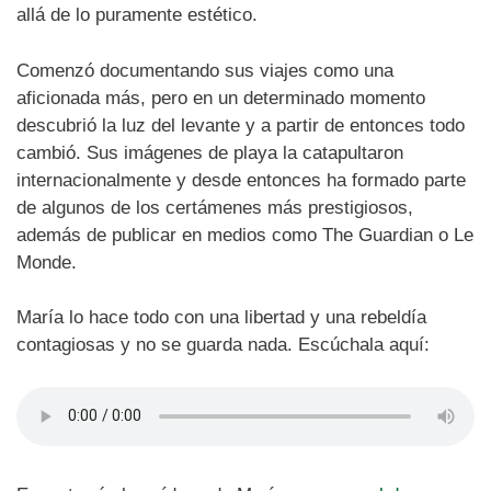
allá de lo puramente estético.
Comenzó documentando sus viajes como una
aficionada más, pero en un determinado momento
descubrió la luz del levante y a partir de entonces todo
cambió. Sus imágenes de playa la catapultaron
internacionalmente y desde entonces ha formado parte
de algunos de los certámenes más prestigiosos,
además de publicar en medios como The Guardian o Le
Monde.
María lo hace todo con una libertad y una rebeldía
contagiosas y no se guarda nada. Escúchala aquí: