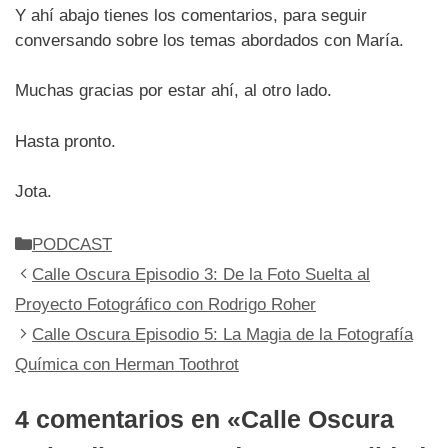
Y ahí abajo tienes los comentarios, para seguir
conversando sobre los temas abordados con María.
Muchas gracias por estar ahí, al otro lado.
Hasta pronto.
Jota.
Categorías
PODCAST
Calle Oscura Episodio 3: De la Foto Suelta al
Proyecto Fotográfico con Rodrigo Roher
Calle Oscura Episodio 5: La Magia de la Fotografía
Química con Herman Toothrot
4 comentarios en «Calle Oscura