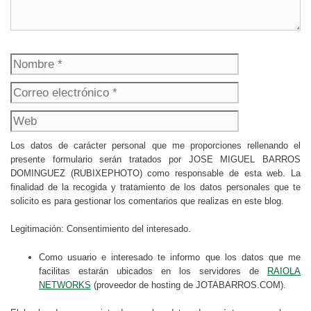
Nombre
Correo
electrónico
Web
Los datos de carácter personal que me proporciones rellenando el
presente formulario serán tratados por JOSE MIGUEL BARROS
DOMINGUEZ (RUBIXEPHOTO) como responsable de esta web. La
finalidad de la recogida y tratamiento de los datos personales que te
solicito es para gestionar los comentarios que realizas en este blog.
Legitimación: Consentimiento del interesado.
Como usuario e interesado te informo que los datos que me
facilitas estarán ubicados en los servidores de
RAIOLA
NETWORKS
(proveedor de hosting de JOTABARROS.COM).