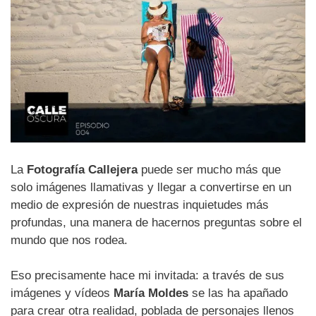
La
Fotografía Callejera
puede ser mucho más que
solo imágenes llamativas y llegar a convertirse en un
medio de expresión de nuestras inquietudes más
profundas, una manera de hacernos preguntas sobre el
mundo que nos rodea.
Eso precisamente hace mi invitada: a través de sus
imágenes y vídeos
María Moldes
se las ha apañado
para crear otra realidad, poblada de personajes llenos