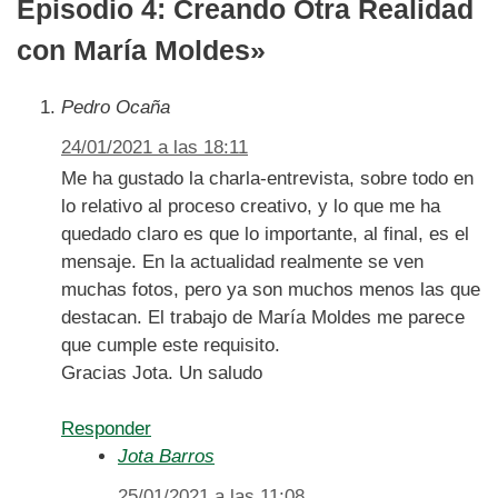
Episodio 4: Creando Otra Realidad
con María Moldes»
Pedro Ocaña
24/01/2021 a las 18:11
Me ha gustado la charla-entrevista, sobre todo en
lo relativo al proceso creativo, y lo que me ha
quedado claro es que lo importante, al final, es el
mensaje. En la actualidad realmente se ven
muchas fotos, pero ya son muchos menos las que
destacan. El trabajo de María Moldes me parece
que cumple este requisito.
Gracias Jota. Un saludo
Responder
Jota Barros
25/01/2021 a las 11:08