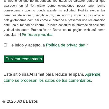
El hecho de que no introduzcas los datos de carácter personal que
aparecen en el formulario como obligatorios podrá tener como
consecuencia que no pueda atender tu solicitud. Podrás ejercer tus
derechos de acceso, rectificación, limitación y suprimir los datos en
hola@jotabarros.com así como el derecho a presentar una reclamación
ante una autoridad de control. Puedes consultar la información adicional
y detallada sobre Protección de Datos en mi página web así como
consultar mi
Política de privacidad
.
He leído y acepto la
Política de privacidad
*
Este sitio usa Akismet para reducir el spam.
Aprende
cómo se procesan los datos de tus comentarios.
© 2026 Jota Barros