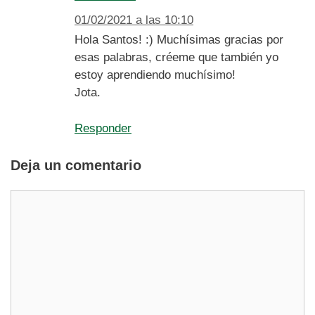
01/02/2021 a las 10:10
Hola Santos! :) Muchísimas gracias por
esas palabras, créeme que también yo
estoy aprendiendo muchísimo!
Jota.
Responder
Deja un comentario
Comentario