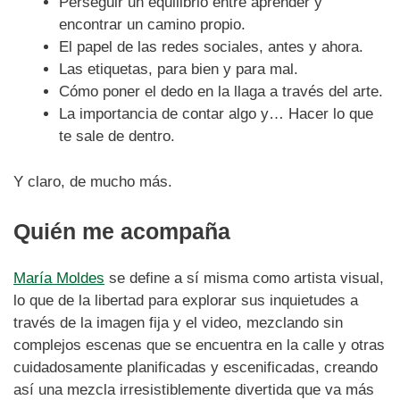
Perseguir un equilibrio entre aprender y
encontrar un camino propio.
El papel de las redes sociales, antes y ahora.
Las etiquetas, para bien y para mal.
Cómo poner el dedo en la llaga a través del arte.
La importancia de contar algo y… Hacer lo que
te sale de dentro.
Y claro, de mucho más.
Quién me acompaña
María Moldes
se define a sí misma como artista visual,
lo que de la libertad para explorar sus inquietudes a
través de la imagen fija y el video, mezclando sin
complejos escenas que se encuentra en la calle y otras
cuidadosamente planificadas y escenificadas, creando
así una mezcla irresistiblemente divertida que va más