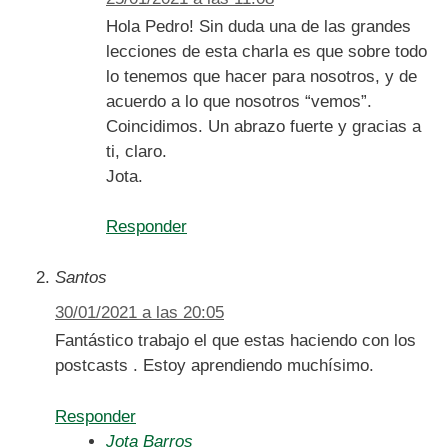
Hola Pedro! Sin duda una de las grandes
lecciones de esta charla es que sobre todo
lo tenemos que hacer para nosotros, y de
acuerdo a lo que nosotros “vemos”.
Coincidimos. Un abrazo fuerte y gracias a
ti, claro.
Jota.
Responder
Santos
30/01/2021 a las 20:05
Fantástico trabajo el que estas haciendo con los
postcasts . Estoy aprendiendo muchísimo.
Responder
Jota Barros