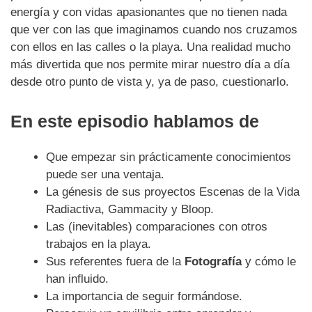
energía y con vidas apasionantes que no tienen nada
que ver con las que imaginamos cuando nos cruzamos
con ellos en las calles o la playa. Una realidad mucho
más divertida que nos permite mirar nuestro día a día
desde otro punto de vista y, ya de paso, cuestionarlo.
En este episodio hablamos de
Que empezar sin prácticamente conocimientos
puede ser una ventaja.
La génesis de sus proyectos Escenas de la Vida
Radiactiva, Gammacity y Bloop.
Las (inevitables) comparaciones con otros
trabajos en la playa.
Sus referentes fuera de la
Fotografía
y cómo le
han influido.
La importancia de seguir formándose.