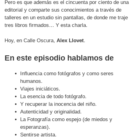
Pero es que además es el cincuenta por ciento de una
editorial y comparte sus conocimientos a través de
talleres en un estudio sin pantallas, de donde me traje
tres libros firmados… Y esta charla.
Hoy, en Calle Oscura,
Alex Llovet
.
En este episodio hablamos de
Influencia como fotógrafos y como seres
humanos.
Viajes iniciáticos.
La esencia de todo fotógrafo.
Y recuperar la inocencia del niño.
Autenticidad y originalidad.
La Fotografía como espejo (de miedos y
esperanzas).
Sentirse artista.