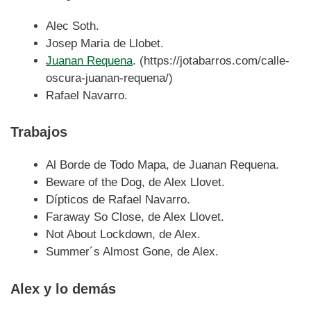
Alec Soth.
Josep Maria de Llobet.
Juanan Requena
. (https://jotabarros.com/calle-
oscura-juanan-requena/)
Rafael Navarro.
Trabajos
Al Borde de Todo Mapa, de Juanan Requena.
Beware of the Dog, de Alex Llovet.
Dípticos de Rafael Navarro.
Faraway So Close, de Alex Llovet.
Not About Lockdown, de Alex.
Summer´s Almost Gone, de Alex.
Alex y lo demás