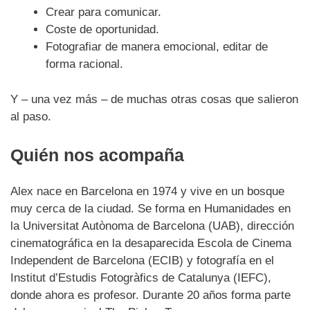
Crear para comunicar.
Coste de oportunidad.
Fotografiar de manera emocional, editar de
forma racional.
Y – una vez más – de muchas otras cosas que salieron
al paso.
Quién nos acompaña
Alex nace en Barcelona en 1974 y vive en un bosque
muy cerca de la ciudad. Se forma en Humanidades en
la Universitat Autònoma de Barcelona (UAB), dirección
cinematográfica en la desaparecida Escola de Cinema
Independent de Barcelona (ECIB) y fotografía en el
Institut d’Estudis Fotogràfics de Catalunya (IEFC),
donde ahora es profesor. Durante 20 años forma parte