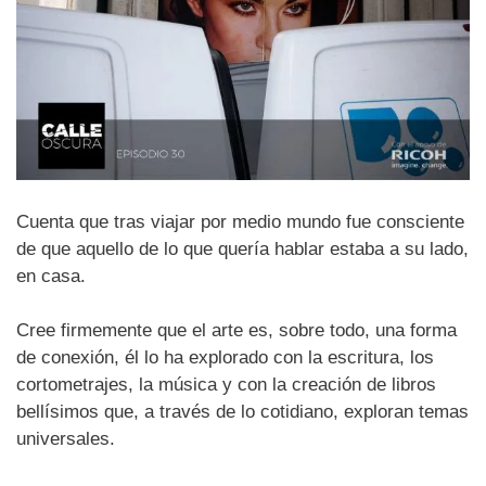
Cuenta que tras viajar por medio mundo fue consciente
de que aquello de lo que quería hablar estaba a su lado,
en casa.
Cree firmemente que el arte es, sobre todo, una forma
de conexión, él lo ha explorado con la escritura, los
cortometrajes, la música y con la creación de libros
bellísimos que, a través de lo cotidiano, exploran temas
universales.