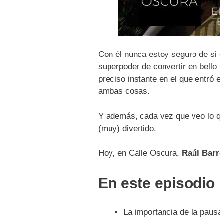
Con él nunca estoy seguro de si 
superpoder de convertir en bello
preciso instante en el que entró
ambas cosas.
Y además, cada vez que veo lo 
(muy) divertido.
Hoy, en Calle Oscura,
Raúl Bar
En este episodio
La importancia de la paus