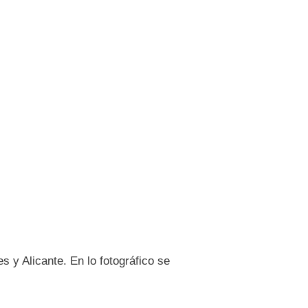
 y Alicante. En lo fotográfico se