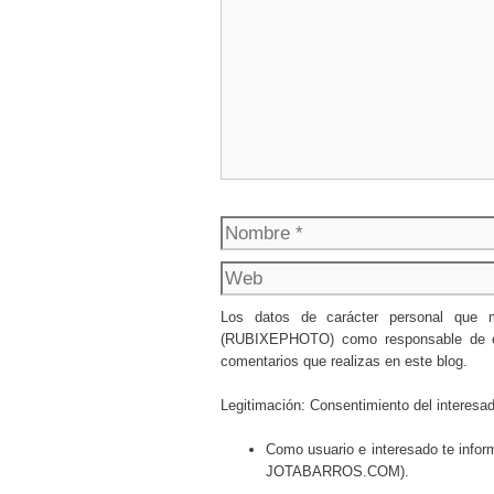
Nombre
Los datos de carácter personal que
(RUBIXEPHOTO) como responsable de esta
comentarios que realizas en este blog.
Legitimación: Consentimiento del interesa
Como usuario e interesado te infor
JOTABARROS.COM).