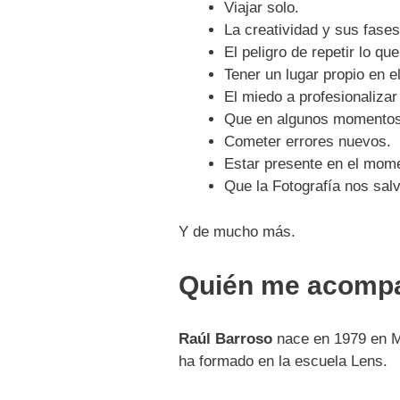
Viajar solo.
La creatividad y sus fases
El peligro de repetir lo q
Tener un lugar propio en e
El miedo a profesionalizar
Que en algunos momentos 
Cometer errores nuevos.
Estar presente en el mom
Que la Fotografía nos sa
Y de mucho más.
Quién me acomp
Raúl Barroso
nace en 1979 en Ma
ha formado en la escuela Lens.