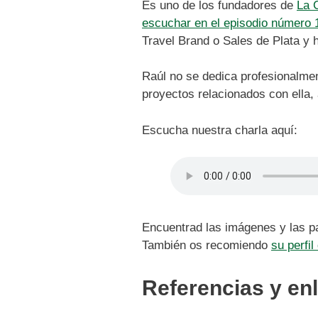
Es uno de los fundadores de
La 
escuchar en el episodio número 
Travel Brand o Sales de Plata y 
Raúl no se dedica profesionalmen
proyectos relacionados con ella,
Escucha nuestra charla aquí:
Encuentrad las imágenes y las p
También os recomiendo
su perfi
Referencias y en