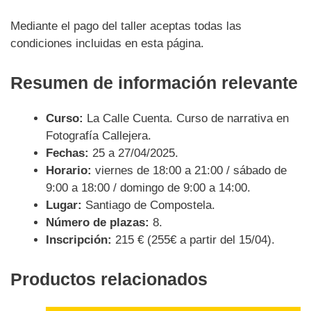
Mediante el pago del taller aceptas todas las
condiciones incluidas en esta página.
Resumen de información relevante
Curso:
La Calle Cuenta. Curso de narrativa en
Fotografía Callejera.
Fechas:
25 a 27/04/2025.
Horario:
viernes de 18:00 a 21:00 / sábado de
9:00 a 18:00 / domingo de 9:00 a 14:00.
Lugar:
Santiago de Compostela.
Número de plazas:
8.
Inscripción:
215 € (255€ a partir del 15/04).
Productos relacionados