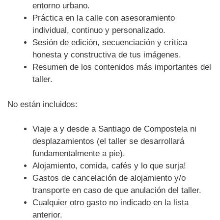
entorno urbano.
Práctica en la calle con asesoramiento
individual, continuo y personalizado.
Sesión de edición, secuenciación y crítica
honesta y constructiva de tus imágenes.
Resumen de los contenidos más importantes del
taller.
No están incluidos:
Viaje a y desde a Santiago de Compostela ni
desplazamientos (el taller se desarrollará
fundamentalmente a pie).
Alojamiento, comida, cafés y lo que surja!
Gastos de cancelación de alojamiento y/o
transporte en caso de que anulación del taller.
Cualquier otro gasto no indicado en la lista
anterior.