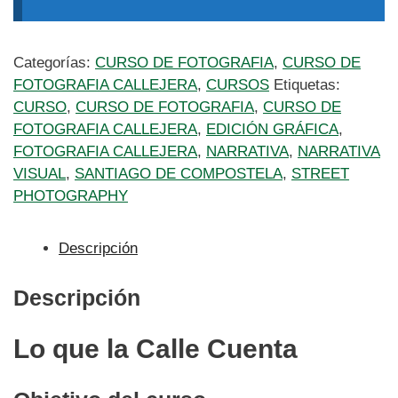
Categorías:
CURSO DE FOTOGRAFIA
,
CURSO DE
FOTOGRAFIA CALLEJERA
,
CURSOS
Etiquetas:
CURSO
,
CURSO DE FOTOGRAFIA
,
CURSO DE
FOTOGRAFIA CALLEJERA
,
EDICIÓN GRÁFICA
,
FOTOGRAFIA CALLEJERA
,
NARRATIVA
,
NARRATIVA
VISUAL
,
SANTIAGO DE COMPOSTELA
,
STREET
PHOTOGRAPHY
Descripción
Descripción
Lo que la Calle Cuenta