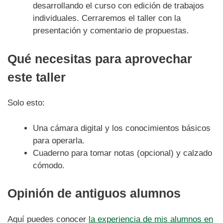
desarrollando el curso con edición de trabajos
individuales. Cerraremos el taller con la
presentación y comentario de propuestas.
Qué necesitas para aprovechar
este taller
Solo esto:
Una cámara digital y los conocimientos básicos
para operarla.
Cuaderno para tomar notas (opcional) y calzado
cómodo.
Opinión de antiguos alumnos
Aquí puedes conocer
la experiencia de mis alumnos en