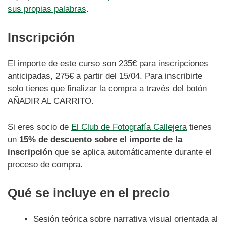
sus propias palabras
.
Inscripción
El importe de este curso son 235€ para inscripciones
anticipadas, 275€ a partir del 15/04. Para inscribirte
solo tienes que finalizar la compra a través del botón
AÑADIR AL CARRITO.
Si eres socio de
El Club de Fotografía Callejera
tienes
un
15% de descuento sobre el importe de la
inscripción
que se aplica automáticamente durante el
proceso de compra.
Qué se incluye en el precio
Sesión teórica sobre narrativa visual orientada al