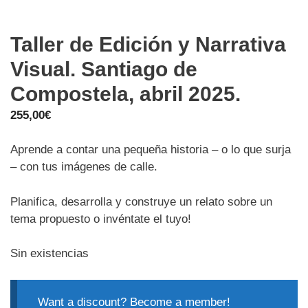
Taller de Edición y Narrativa
Visual. Santiago de
Compostela, abril 2025.
255,00
€
Aprende a contar una pequeña historia – o lo que surja
– con tus imágenes de calle.
Planifica, desarrolla y construye un relato sobre un
tema propuesto o invéntate el tuyo!
Sin existencias
Want a discount? Become a member!