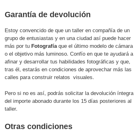
Garantía de devolución
Estoy convencido de que un taller en compañía de un
grupo de entusiastas y en una ciudad así puede hacer
más por tu
Fotografía
que el último modelo de cámara
o el objetivo más luminoso. Confío en que te ayudará a
afinar y desarrollar tus habilidades fotográficas y que,
tras él, estarás en condiciones de aprovechar más las
calles para construir relatos visuales.
Pero si no es así, podrás solicitar la devolución íntegra
del importe abonado durante los 15 días posteriores al
taller.
Otras condiciones