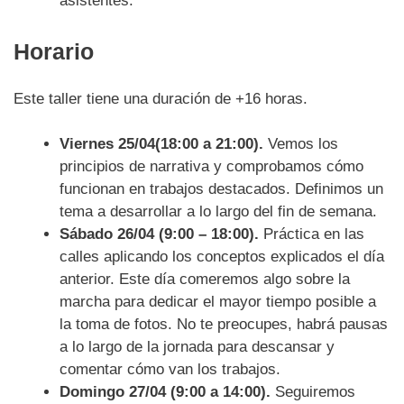
asistentes.
Horario
Este taller tiene una duración de +16 horas.
Viernes 25/04(18:00 a 21:00).
Vemos los
principios de narrativa y comprobamos cómo
funcionan en trabajos destacados. Definimos un
tema a desarrollar a lo largo del fin de semana.
Sábado 26/04 (9:00 – 18:00).
Práctica en las
calles aplicando los conceptos explicados el día
anterior. Este día comeremos algo sobre la
marcha para dedicar el mayor tiempo posible a
la toma de fotos. No te preocupes, habrá pausas
a lo largo de la jornada para descansar y
comentar cómo van los trabajos.
Domingo 27/04 (9:00 a 14:00).
Seguiremos