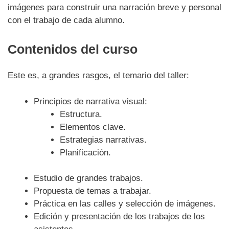
imágenes para construir una narración breve y personal
con el trabajo de cada alumno.
Contenidos del curso
Este es, a grandes rasgos, el temario del taller:
Principios de narrativa visual:
Estructura.
Elementos clave.
Estrategias narrativas.
Planificación.
Estudio de grandes trabajos.
Propuesta de temas a trabajar.
Práctica en las calles y selección de imágenes.
Edición y presentación de los trabajos de los