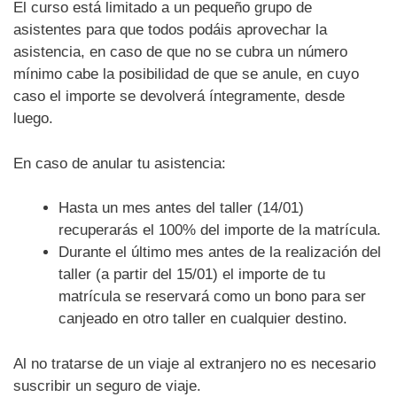
El curso está limitado a un pequeño grupo de
asistentes para que todos podáis aprovechar la
asistencia, en caso de que no se cubra un número
mínimo cabe la posibilidad de que se anule, en cuyo
caso el importe se devolverá íntegramente, desde
luego.
En caso de anular tu asistencia:
Hasta un mes antes del taller (14/01)
recuperarás el 100% del importe de la matrícula.
Durante el último mes antes de la realización del
taller (a partir del 15/01) el importe de tu
matrícula se reservará como un bono para ser
canjeado en otro taller en cualquier destino.
Al no tratarse de un viaje al extranjero no es necesario
suscribir un seguro de viaje.