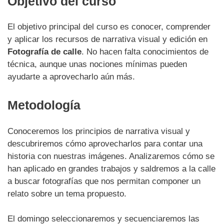
Objetivo del curso
El objetivo principal del curso es conocer, comprender
y aplicar los recursos de narrativa visual y edición en
Fotografía de calle
. No hacen falta conocimientos de
técnica, aunque unas nociones mínimas pueden
ayudarte a aprovecharlo aún más.
Metodología
Conoceremos los principios de narrativa visual y
descubriremos cómo aprovecharlos para contar una
historia con nuestras imágenes. Analizaremos cómo se
han aplicado en grandes trabajos y saldremos a la calle
a buscar fotografías que nos permitan componer un
relato sobre un tema propuesto.
El domingo seleccionaremos y secuenciaremos las