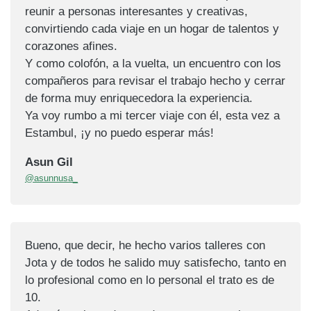
reunir a personas interesantes y creativas,
convirtiendo cada viaje en un hogar de talentos y
corazones afines.
Y como colofón, a la vuelta, un encuentro con los
compañeros para revisar el trabajo hecho y cerrar
de forma muy enriquecedora la experiencia.
Ya voy rumbo a mi tercer viaje con él, esta vez a
Estambul, ¡y no puedo esperar más!
Asun Gil
@asunnusa_
Bueno, que decir, he hecho varios talleres con
Jota y de todos he salido muy satisfecho, tanto en
lo profesional como en lo personal el trato es de
10.