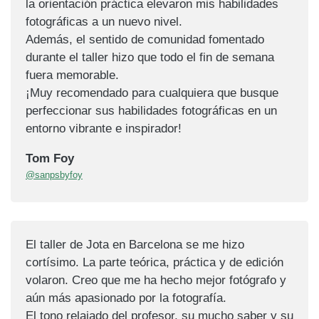
la orientación práctica elevaron mis habilidades
fotográficas a un nuevo nivel.
Además, el sentido de comunidad fomentado
durante el taller hizo que todo el fin de semana
fuera memorable.
¡Muy recomendado para cualquiera que busque
perfeccionar sus habilidades fotográficas en un
entorno vibrante e inspirador!
Tom Foy
@sanpsbyfoy
El taller de Jota en Barcelona se me hizo
cortísimo. La parte teórica, práctica y de edición
volaron. Creo que me ha hecho mejor fotógrafo y
aún más apasionado por la fotografía.
El tono relajado del profesor, su mucho saber y su