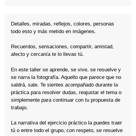
Detalles, miradas, reflejos, colores, personas
todo esto y más metido en imágenes.
Recuerdos, sensaciones, compartir, amistad,
afecto y cercanía te lo llevas tú.
En este taller se aprende, se vive, se resuelve y
se narra la fotografía. Aquello que parece que no
saldrá, sale. Te sientes acompañado durante la
práctica para resolver dudas, reajustar el tema o
simplemente para continuar con tu propuesta de
trabajo.
La narrativa del ejercicio práctico la puedes traer
tú o entre todo el grupo, con respeto, se resuelve