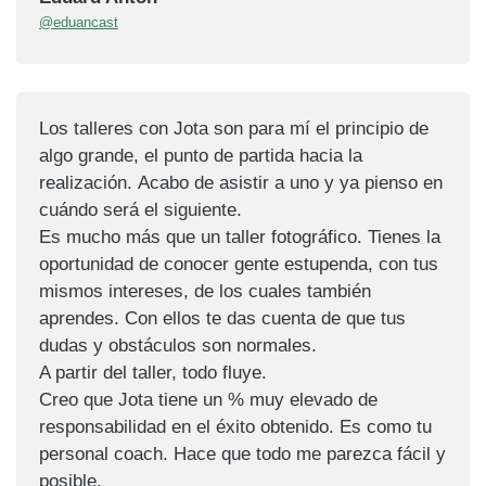
@eduancast
Los talleres con Jota son para mí el principio de
algo grande, el punto de partida hacia la
realización. Acabo de asistir a uno y ya pienso en
cuándo será el siguiente.
Es mucho más que un taller fotográfico. Tienes la
oportunidad de conocer gente estupenda, con tus
mismos intereses, de los cuales también
aprendes. Con ellos te das cuenta de que tus
dudas y obstáculos son normales.
A partir del taller, todo fluye.
Creo que Jota tiene un % muy elevado de
responsabilidad en el éxito obtenido. Es como tu
personal coach. Hace que todo me parezca fácil y
posible.