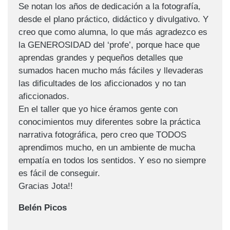
Se notan los años de dedicación a la fotografía,
desde el plano práctico, didáctico y divulgativo. Y
creo que como alumna, lo que más agradezco es
la GENEROSIDAD del ‘profe’, porque hace que
aprendas grandes y pequeños detalles que
sumados hacen mucho más fáciles y llevaderas
las dificultades de los aficcionados y no tan
aficcionados.
En el taller que yo hice éramos gente con
conocimientos muy diferentes sobre la práctica
narrativa fotográfica, pero creo que TODOS
aprendimos mucho, en un ambiente de mucha
empatía en todos los sentidos. Y eso no siempre
es fácil de conseguir.
Gracias Jota!!
Belén Picos