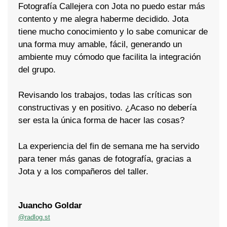
Fotografía Callejera con Jota no puedo estar más
contento y me alegra haberme decidido. Jota
tiene mucho conocimiento y lo sabe comunicar de
una forma muy amable, fácil, generando un
ambiente muy cómodo que facilita la integración
del grupo.
Revisando los trabajos, todas las críticas son
constructivas y en positivo. ¿Acaso no debería
ser esta la única forma de hacer las cosas?
La experiencia del fin de semana me ha servido
para tener más ganas de fotografía, gracias a
Jota y a los compañeros del taller.
Juancho Goldar
@radlog.st