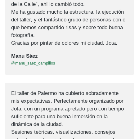
de la Calle”, ahí lo cambió todo.
Me ha gustado mucho la estructura, la ejecución
del taller, y el fantástico grupo de personas con el
que hemos compartido risas y sobre todo buena
fotografía.
Gracias por pintar de colores mi ciudad, Jota.
Manu Sáez
@manu_saez_campillos
El taller de Palermo ha cubierto sobradamente
mis expectativas. Perfectamente organizado por
Jota, con un programa apretado pero con tiempo
suficiente para una buena inmersión en la
dinámica de la ciudad.
Sesiones teóricas, visualizaciones, consejos