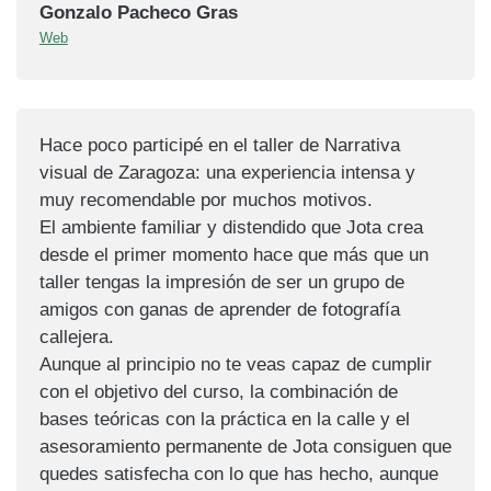
Gonzalo Pacheco Gras
Web
Hace poco participé en el taller de Narrativa
visual de Zaragoza: una experiencia intensa y
muy recomendable por muchos motivos.
El ambiente familiar y distendido que Jota crea
desde el primer momento hace que más que un
taller tengas la impresión de ser un grupo de
amigos con ganas de aprender de fotografía
callejera.
Aunque al principio no te veas capaz de cumplir
con el objetivo del curso, la combinación de
bases teóricas con la práctica en la calle y el
asesoramiento permanente de Jota consiguen que
quedes satisfecha con lo que has hecho, aunque