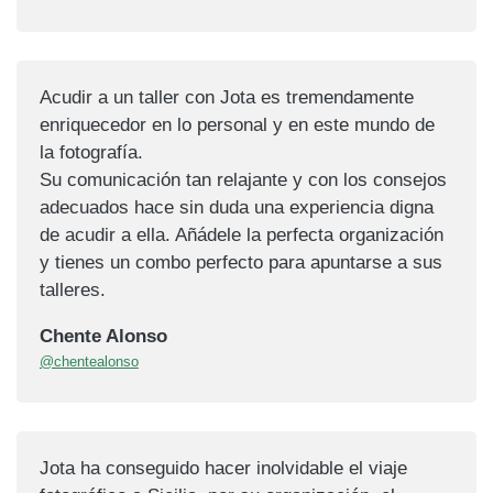
Acudir a un taller con Jota es tremendamente
enriquecedor en lo personal y en este mundo de
la fotografía.
Su comunicación tan relajante y con los consejos
adecuados hace sin duda una experiencia digna
de acudir a ella. Añádele la perfecta organización
y tienes un combo perfecto para apuntarse a sus
talleres.
Chente Alonso
@chentealonso
Jota ha conseguido hacer inolvidable el viaje