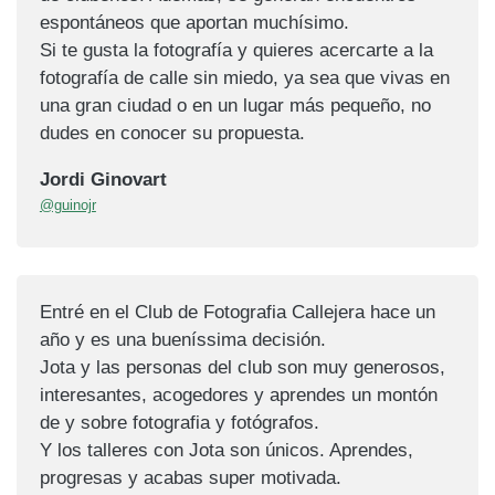
espontáneos que aportan muchísimo.
Si te gusta la fotografía y quieres acercarte a la
fotografía de calle sin miedo, ya sea que vivas en
una gran ciudad o en un lugar más pequeño, no
dudes en conocer su propuesta.
Jordi Ginovart
@guinojr
Entré en el Club de Fotografia Callejera hace un
año y es una bueníssima decisión.
Jota y las personas del club son muy generosos,
interesantes, acogedores y aprendes un montón
de y sobre fotografia y fotógrafos.
Y los talleres con Jota son únicos. Aprendes,
progresas y acabas super motivada.