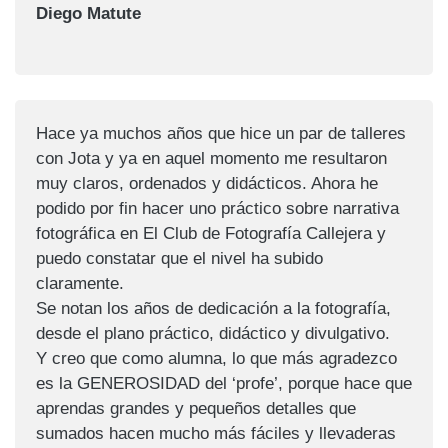
Diego Matute
Hace ya muchos años que hice un par de talleres
con Jota y ya en aquel momento me resultaron
muy claros, ordenados y didácticos. Ahora he
podido por fin hacer uno práctico sobre narrativa
fotográfica en El Club de Fotografía Callejera y
puedo constatar que el nivel ha subido
claramente.
Se notan los años de dedicación a la fotografía,
desde el plano práctico, didáctico y divulgativo.
Y creo que como alumna, lo que más agradezco
es la GENEROSIDAD del ‘profe’, porque hace que
aprendas grandes y pequeños detalles que
sumados hacen mucho más fáciles y llevaderas