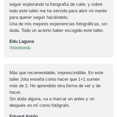
seguir explorando la fotografía de calle, y sobre
todo este taller me ha servido para abrir mi mente
para querer seguir haciéndolo.
Una de mis mejores experiencias fotográficas, sin
duda. Todo un acierto haber escogido este taller.
Edu Laguna
@streakeredu
Más que recomendable, imprescindible. En este
taller Jota enseña como hacer que 1+1 sumen
más de 2. He aprendido otra forma de ver y de
hacer.
Sin duda alguna, va a marcar un antes y un
después en mí como fotógrafo.
Eduard Antón