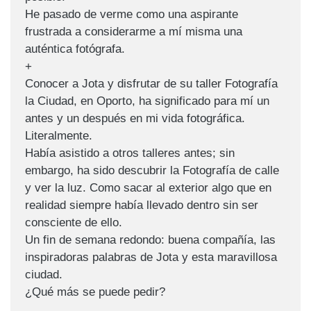
He pasado de verme como una aspirante
frustrada a considerarme a mí misma una
auténtica fotógrafa.
+
Conocer a Jota y disfrutar de su taller Fotografía
la Ciudad, en Oporto, ha significado para mí un
antes y un después en mi vida fotográfica.
Literalmente.
Había asistido a otros talleres antes; sin
embargo, ha sido descubrir la Fotografía de calle
y ver la luz. Como sacar al exterior algo que en
realidad siempre había llevado dentro sin ser
consciente de ello.
Un fin de semana redondo: buena compañía, las
inspiradoras palabras de Jota y esta maravillosa
ciudad.
¿Qué más se puede pedir?