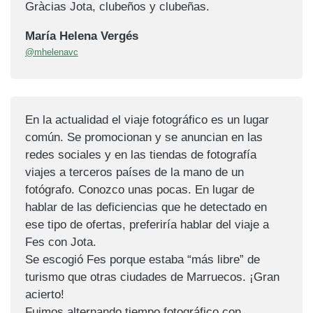
Gràcias Jota, clubeños y clubeñas.
María Helena Vergés
@mhelenavc
En la actualidad el viaje fotográfico es un lugar
común. Se promocionan y se anuncian en las
redes sociales y en las tiendas de fotografía
viajes a terceros países de la mano de un
fotógrafo. Conozco unas pocas. En lugar de
hablar de las deficiencias que he detectado en
ese tipo de ofertas, preferiría hablar del viaje a
Fes con Jota.
Se escogió Fes porque estaba “más libre” de
turismo que otras ciudades de Marruecos. ¡Gran
acierto!
Fuimos alternando tiempo fotográfico con