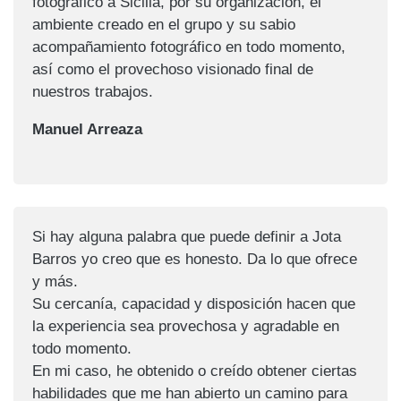
fotográfico a Sicilia, por su organización, el
ambiente creado en el grupo y su sabio
acompañamiento fotográfico en todo momento,
así como el provechoso visionado final de
nuestros trabajos.
Manuel Arreaza
Si hay alguna palabra que puede definir a Jota
Barros yo creo que es honesto. Da lo que ofrece
y más.
Su cercanía, capacidad y disposición hacen que
la experiencia sea provechosa y agradable en
todo momento.
En mi caso, he obtenido o creído obtener ciertas
habilidades que me han abierto un camino para