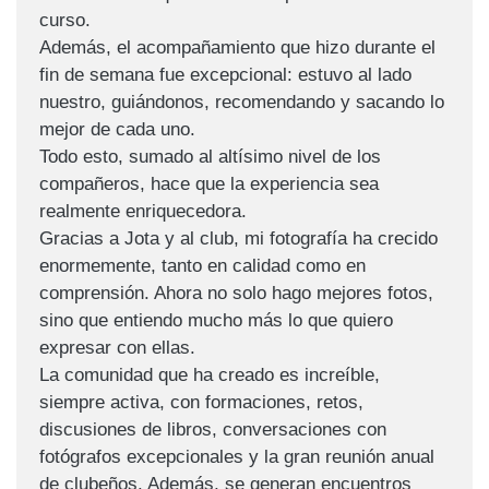
curso.
Además, el acompañamiento que hizo durante el
fin de semana fue excepcional: estuvo al lado
nuestro, guiándonos, recomendando y sacando lo
mejor de cada uno.
Todo esto, sumado al altísimo nivel de los
compañeros, hace que la experiencia sea
realmente enriquecedora.
Gracias a Jota y al club, mi fotografía ha crecido
enormemente, tanto en calidad como en
comprensión. Ahora no solo hago mejores fotos,
sino que entiendo mucho más lo que quiero
expresar con ellas.
La comunidad que ha creado es increíble,
siempre activa, con formaciones, retos,
discusiones de libros, conversaciones con
fotógrafos excepcionales y la gran reunión anual
de clubeños. Además, se generan encuentros