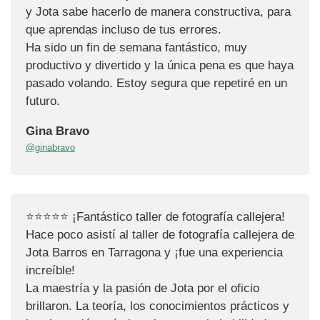
y Jota sabe hacerlo de manera constructiva, para
que aprendas incluso de tus errores.
Ha sido un fin de semana fantástico, muy
productivo y divertido y la única pena es que haya
pasado volando. Estoy segura que repetiré en un
futuro.
Gina Bravo
@ginabravo
⭐⭐⭐⭐⭐ ¡Fantástico taller de fotografía callejera!
Hace poco asistí al taller de fotografía callejera de
Jota Barros en Tarragona y ¡fue una experiencia
increíble!
La maestría y la pasión de Jota por el oficio
brillaron. La teoría, los conocimientos prácticos y