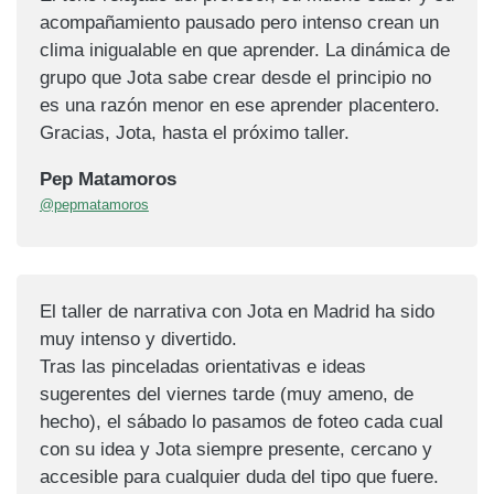
acompañamiento pausado pero intenso crean un
clima inigualable en que aprender. La dinámica de
grupo que Jota sabe crear desde el principio no
es una razón menor en ese aprender placentero.
Gracias, Jota, hasta el próximo taller.
Pep Matamoros
@pepmatamoros
El taller de narrativa con Jota en Madrid ha sido
muy intenso y divertido.
Tras las pinceladas orientativas e ideas
sugerentes del viernes tarde (muy ameno, de
hecho), el sábado lo pasamos de foteo cada cual
con su idea y Jota siempre presente, cercano y
accesible para cualquier duda del tipo que fuere.