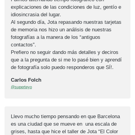
explicaciones de las condiciones de luz, gentío e
idiosincrasia del lugar.
Al segundo día, Jota repasando nuestras tarjetas
de memoria nos hizo un análisis de nuestras
fotografías a la manera de los “antiguos
contactos”.
Prefiero no seguir dando más detalles y deciros
que a la pregunta de si me lo pasé bien y aprendí
de fotografía solo puedo responderos que SÍ!.
Carlos Folch
@superteyo
Llevo mucho tiempo pensando en que Barcelona
es una ciudad que se mueve en una escala de
grises, hasta que hice el taller de Jota “El Color