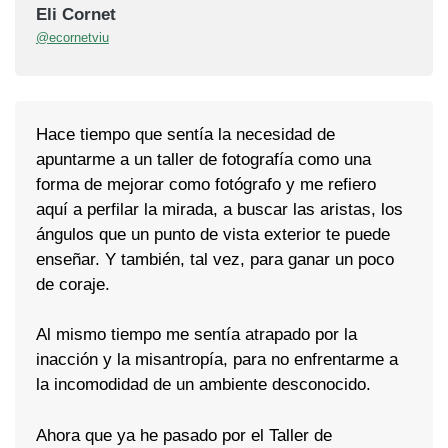
Eli Cornet
@ecornetviu
Hace tiempo que sentía la necesidad de
apuntarme a un taller de fotografía como una
forma de mejorar como fotógrafo y me refiero
aquí a perfilar la mirada, a buscar las aristas, los
ángulos que un punto de vista exterior te puede
enseñar. Y también, tal vez, para ganar un poco
de coraje.
Al mismo tiempo me sentía atrapado por la
inacción y la misantropía, para no enfrentarme a
la incomodidad de un ambiente desconocido.
Ahora que ya he pasado por el Taller de