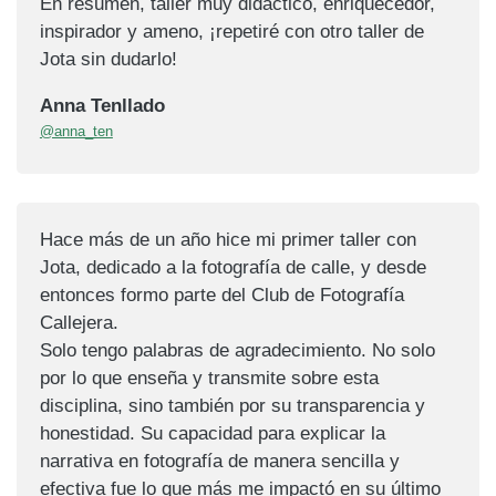
En resumen, taller muy didáctico, enriquecedor,
inspirador y ameno, ¡repetiré con otro taller de
Jota sin dudarlo!
Anna Tenllado
@anna_ten
Hace más de un año hice mi primer taller con
Jota, dedicado a la fotografía de calle, y desde
entonces formo parte del Club de Fotografía
Callejera.
Solo tengo palabras de agradecimiento. No solo
por lo que enseña y transmite sobre esta
disciplina, sino también por su transparencia y
honestidad. Su capacidad para explicar la
narrativa en fotografía de manera sencilla y
efectiva fue lo que más me impactó en su último