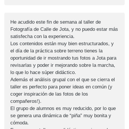
He acudido este fin de semana al taller de
Fotografía de Calle de Jota, y no puedo estar más
satisfecha con la experiencia.
Los contenidos están muy bien estructurados, y
el día de la práctica sobre terreno tienes la
oportunidad de ir mostrando tus fotos a Jota para
revisarlas y poder ir mejorando sobre la marcha,
lo que lo hace súper didáctico.
Además el análisis grupal con el que se cierra el
taller es perfecto para poner ideas en común (y
coger inspiración de las fotos de los
compañeros!).
El grupo de alumnos es muy reducido, por lo que
se genera una dinámica de “piña” muy bonita y
cómoda.