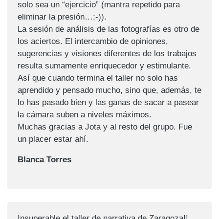
solo sea un “ejercicio” (mantra repetido para
eliminar la presión…;-)).
La sesión de análisis de las fotografías es otro de
los aciertos. El intercambio de opiniones,
sugerencias y visiones diferentes de los trabajos
resulta sumamente enriquecedor y estimulante.
Así que cuando termina el taller no solo has
aprendido y pensado mucho, sino que, además, te
lo has pasado bien y las ganas de sacar a pasear
la cámara suben a niveles máximos.
Muchas gracias a Jota y al resto del grupo. Fue
un placer estar ahí.
Blanca Torres
Insuperable el taller de narrativa de Zaragoza!!