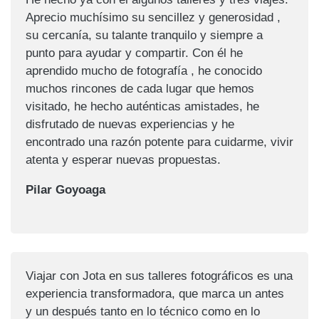
Aprecio muchísimo su sencillez y generosidad ,
su cercanía, su talante tranquilo y siempre a
punto para ayudar y compartir. Con él he
aprendido mucho de fotografía , he conocido
muchos rincones de cada lugar que hemos
visitado, he hecho auténticas amistades, he
disfrutado de nuevas experiencias y he
encontrado una razón potente para cuidarme, vivir
atenta y esperar nuevas propuestas.
Pilar Goyoaga
Viajar con Jota en sus talleres fotográficos es una
experiencia transformadora, que marca un antes
y un después tanto en lo técnico como en lo