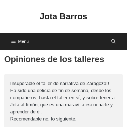
Saltar
al
Jota Barros
contenido
Menú
Opiniones de los talleres
Insuperable el taller de narrativa de Zaragoza!!
Ha sido una delicia de fin de semana, desde los
compañeros, hasta el taller en sí, y sobre tener a
Jota al timón, que es una maravilla escucharle y
aprender de él.
Recomendable no, lo siguiente.