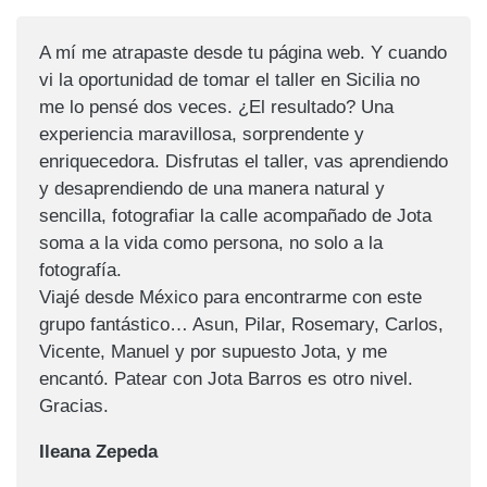
A mí me atrapaste desde tu página web. Y cuando
vi la oportunidad de tomar el taller en Sicilia no
me lo pensé dos veces. ¿El resultado? Una
experiencia maravillosa, sorprendente y
enriquecedora. Disfrutas el taller, vas aprendiendo
y desaprendiendo de una manera natural y
sencilla, fotografiar la calle acompañado de Jota
soma a la vida como persona, no solo a la
fotografía.
Viajé desde México para encontrarme con este
grupo fantástico… Asun, Pilar, Rosemary, Carlos,
Vicente, Manuel y por supuesto Jota, y me
encantó. Patear con Jota Barros es otro nivel.
Gracias.
Ileana Zepeda