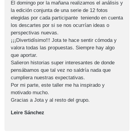
El domingo por la mañana realizamos el análisis y
la edición conjunta de una serie de 12 fotos
elegidas por cada participante teniendo en cuenta
los descartes por si se nos ocurrían ideas o
perspectivas nuevas.
¡¡¡Divertidísimo!!! Jota te hace sentir cómoda y
valora todas las propuestas. Siempre hay algo
que aportar.
Salieron historias super interesantes de donde
pensábamos que tal vez no saldría nada que
cumpliera nuestras expectativas.
Por mi parte, este taller me ha inspirado y
motivado mucho.
Gracias a Jota y al resto del grupo.
Leire Sánchez