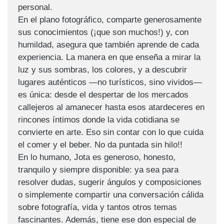
personal.
En el plano fotográfico, comparte generosamente
sus conocimientos (¡que son muchos!) y, con
humildad, asegura que también aprende de cada
experiencia. La manera en que enseña a mirar la
luz y sus sombras, los colores, y a descubrir
lugares auténticos —no turísticos, sino vividos—
es única: desde el despertar de los mercados
callejeros al amanecer hasta esos atardeceres en
rincones íntimos donde la vida cotidiana se
convierte en arte. Eso sin contar con lo que cuida
el comer y el beber. No da puntada sin hilo!!
En lo humano, Jota es generoso, honesto,
tranquilo y siempre disponible: ya sea para
resolver dudas, sugerir ángulos y composiciones
o simplemente compartir una conversación cálida
sobre fotografía, vida y tantos otros temas
fascinantes. Además, tiene ese don especial de