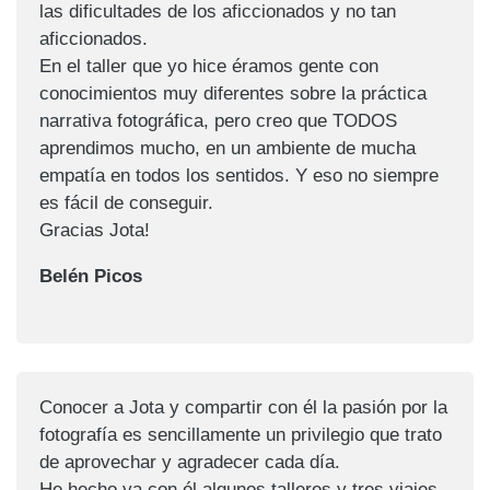
las dificultades de los aficcionados y no tan
aficcionados.
En el taller que yo hice éramos gente con
conocimientos muy diferentes sobre la práctica
narrativa fotográfica, pero creo que TODOS
aprendimos mucho, en un ambiente de mucha
empatía en todos los sentidos. Y eso no siempre
es fácil de conseguir.
Gracias Jota!
Belén Picos
Conocer a Jota y compartir con él la pasión por la
fotografía es sencillamente un privilegio que trato
de aprovechar y agradecer cada día.
He hecho ya con él algunos talleres y tres viajes.