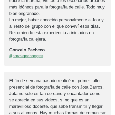
sobre la marcha, visitas a los escenarios urbanos
más idóneos para la fotografía de calle. Todo muy
bien engranado.
Lo mejor, haber conocido personalmente a Jota y
al resto del grupo con el que conviví esos días.
Recomiendo esta experiencia a iniciados en
fotografía callejera.
Gonzalo Pacheco
@gonzalopachecogras
El fin de semana pasado realicé mi primer taller
presencial de fotografía de calle con Jota Barros.
Jota no solo es tan cercano y encantador como
se aprecia en sus vídeos, si no que es un
maravilloso docente, que sabe transmitir y llegar
a sus alumnos. Hay muchas formas de comunicar