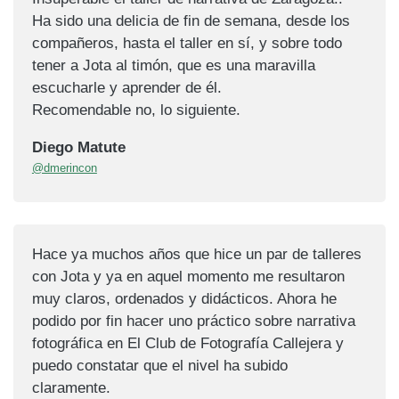
Ha sido una delicia de fin de semana, desde los
compañeros, hasta el taller en sí, y sobre todo
tener a Jota al timón, que es una maravilla
escucharle y aprender de él.
Recomendable no, lo siguiente.
Diego Matute
@dmerincon
Hace ya muchos años que hice un par de talleres
con Jota y ya en aquel momento me resultaron
muy claros, ordenados y didácticos. Ahora he
podido por fin hacer uno práctico sobre narrativa
fotográfica en El Club de Fotografía Callejera y
puedo constatar que el nivel ha subido
claramente.