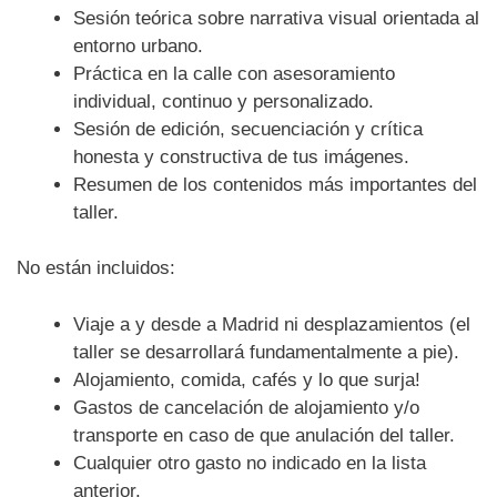
Sesión teórica sobre narrativa visual orientada al
entorno urbano.
Práctica en la calle con asesoramiento
individual, continuo y personalizado.
Sesión de edición, secuenciación y crítica
honesta y constructiva de tus imágenes.
Resumen de los contenidos más importantes del
taller.
No están incluidos:
Viaje a y desde a Madrid ni desplazamientos (el
taller se desarrollará fundamentalmente a pie).
Alojamiento, comida, cafés y lo que surja!
Gastos de cancelación de alojamiento y/o
transporte en caso de que anulación del taller.
Cualquier otro gasto no indicado en la lista
anterior.