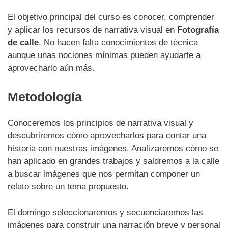
El objetivo principal del curso es conocer, comprender
y aplicar los recursos de narrativa visual en
Fotografía
de calle
. No hacen falta conocimientos de técnica
aunque unas nociones mínimas pueden ayudarte a
aprovecharlo aún más.
Metodología
Conoceremos los principios de narrativa visual y
descubriremos cómo aprovecharlos para contar una
historia con nuestras imágenes. Analizaremos cómo se
han aplicado en grandes trabajos y saldremos a la calle
a buscar imágenes que nos permitan componer un
relato sobre un tema propuesto.
El domingo seleccionaremos y secuenciaremos las
imágenes para construir una narración breve y personal