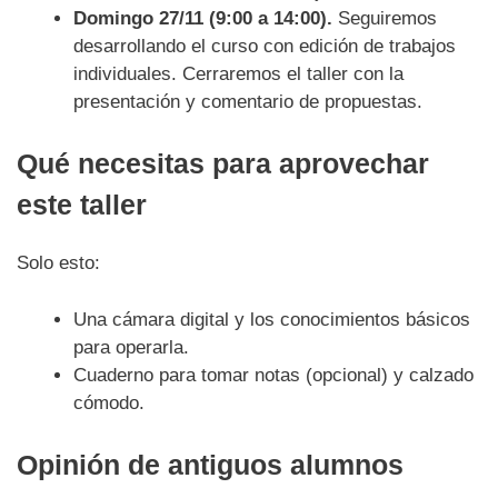
Domingo 27/11 (9:00 a 14:00).
Seguiremos
desarrollando el curso con edición de trabajos
individuales. Cerraremos el taller con la
presentación y comentario de propuestas.
Qué necesitas para aprovechar
este taller
Solo esto:
Una cámara digital y los conocimientos básicos
para operarla.
Cuaderno para tomar notas (opcional) y calzado
cómodo.
Opinión de antiguos alumnos