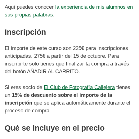
Aquí puedes conocer
la experiencia de mis alumnos en
sus propias palabras
.
Inscripción
El importe de este curso son 225€ para inscripciones
anticipadas, 275€ a partir del 15 de octubre. Para
inscribirte solo tienes que finalizar la compra a través
del botón AÑADIR AL CARRITO.
Si eres socio de
El Club de Fotografía Callejera
tienes
un
15% de descuento sobre el importe de la
inscripción
que se aplica automáticamente durante el
proceso de compra.
Qué se incluye en el precio