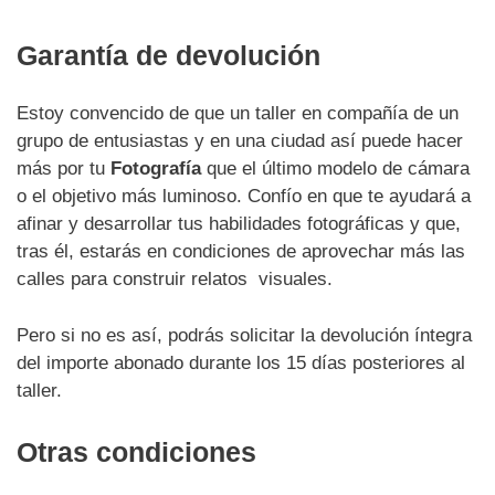
Garantía de devolución
Estoy convencido de que un taller en compañía de un
grupo de entusiastas y en una ciudad así puede hacer
más por tu
Fotografía
que el último modelo de cámara
o el objetivo más luminoso. Confío en que te ayudará a
afinar y desarrollar tus habilidades fotográficas y que,
tras él, estarás en condiciones de aprovechar más las
calles para construir relatos visuales.
Pero si no es así, podrás solicitar la devolución íntegra
del importe abonado durante los 15 días posteriores al
taller.
Otras condiciones