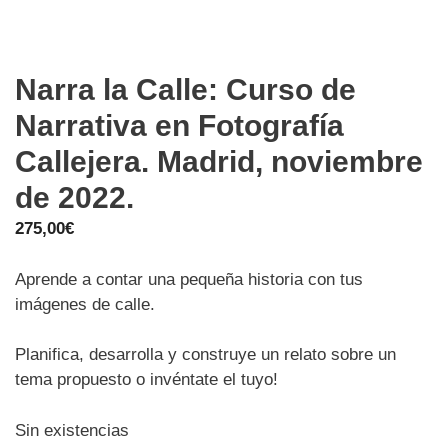
Narra la Calle: Curso de
Narrativa en Fotografía
Callejera. Madrid, noviembre
de 2022.
275,00
€
Aprende a contar una pequeña historia con tus
imágenes de calle.
Planifica, desarrolla y construye un relato sobre un
tema propuesto o invéntate el tuyo!
Sin existencias