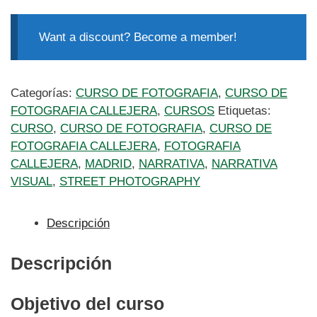
Want a discount? Become a member!
Categorías:
CURSO DE FOTOGRAFIA
,
CURSO DE
FOTOGRAFIA CALLEJERA
,
CURSOS
Etiquetas:
CURSO
,
CURSO DE FOTOGRAFIA
,
CURSO DE
FOTOGRAFIA CALLEJERA
,
FOTOGRAFIA
CALLEJERA
,
MADRID
,
NARRATIVA
,
NARRATIVA
VISUAL
,
STREET PHOTOGRAPHY
Descripción
Descripción
Objetivo del curso