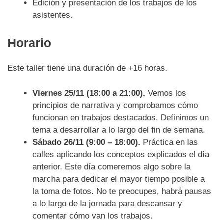
Edición y presentación de los trabajos de los
asistentes.
Horario
Este taller tiene una duración de +16 horas.
Viernes 25/11 (18:00 a 21:00).
Vemos los
principios de narrativa y comprobamos cómo
funcionan en trabajos destacados. Definimos un
tema a desarrollar a lo largo del fin de semana.
Sábado 26/11 (9:00 – 18:00).
Práctica en las
calles aplicando los conceptos explicados el día
anterior. Este día comeremos algo sobre la
marcha para dedicar el mayor tiempo posible a
la toma de fotos. No te preocupes, habrá pausas
a lo largo de la jornada para descansar y
comentar cómo van los trabajos.