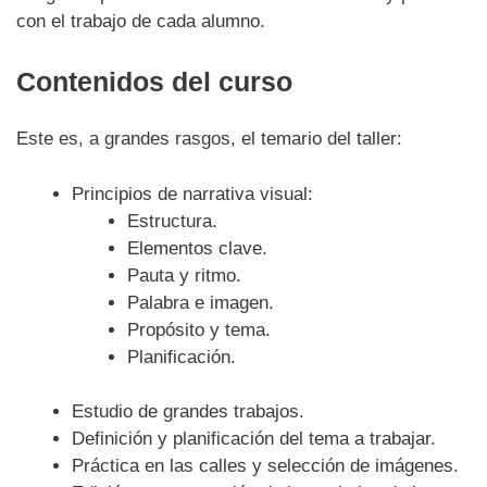
con el trabajo de cada alumno.
Contenidos del curso
Este es, a grandes rasgos, el temario del taller:
Principios de narrativa visual:
Estructura.
Elementos clave.
Pauta y ritmo.
Palabra e imagen.
Propósito y tema.
Planificación.
Estudio de grandes trabajos.
Definición y planificación del tema a trabajar.
Práctica en las calles y selección de imágenes.