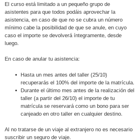
El curso está limitado a un pequeño grupo de
asistentes para que todos podáis aprovechar la
asistencia, en caso de que no se cubra un número
mínimo cabe la posibilidad de que se anule, en cuyo
caso el importe se devolverá íntegramente, desde
luego.
En caso de anular tu asistencia:
Hasta un mes antes del taller (25/10)
recuperarás el 100% del importe de la matrícula.
Durante el último mes antes de la realización del
taller (a partir del 26/10) el importe de tu
matrícula se reservará como un bono para ser
canjeado en otro taller en cualquier destino.
Al no tratarse de un viaje al extranjero no es necesario
suscribir un seguro de viaje.