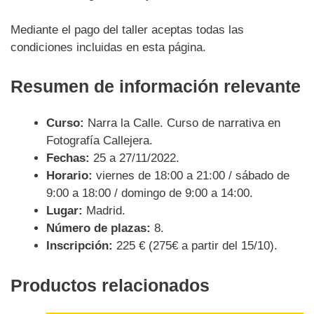
Mediante el pago del taller aceptas todas las
condiciones incluidas en esta página.
Resumen de información relevante
Curso:
Narra la Calle. Curso de narrativa en
Fotografía Callejera.
Fechas:
25 a 27/11/2022.
Horario:
viernes de 18:00 a 21:00 / sábado de
9:00 a 18:00 / domingo de 9:00 a 14:00.
Lugar:
Madrid.
Número de plazas:
8.
Inscripción:
225 € (275€ a partir del 15/10).
Productos relacionados