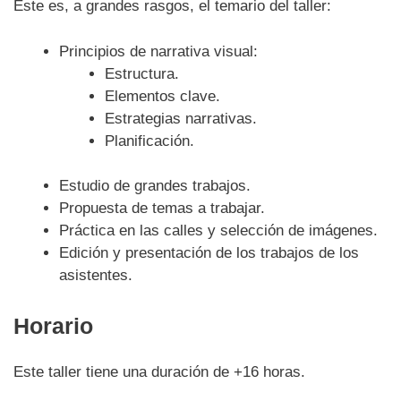
Este es, a grandes rasgos, el temario del taller:
Principios de narrativa visual:
Estructura.
Elementos clave.
Estrategias narrativas.
Planificación.
Estudio de grandes trabajos.
Propuesta de temas a trabajar.
Práctica en las calles y selección de imágenes.
Edición y presentación de los trabajos de los
asistentes.
Horario
Este taller tiene una duración de +16 horas.