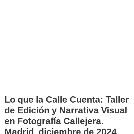
Lo que la Calle Cuenta: Taller
de Edición y Narrativa Visual
en Fotografía Callejera.
Madrid, diciembre de 2024.