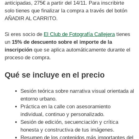
anticipadas, 275€ a partir del 14/11. Para inscribirte
solo tienes que finalizar la compra a través del botón
AÑADIR AL CARRITO.
Si eres socio de
El Club de Fotografía Callejera
tienes
un
15% de descuento sobre el importe de la
inscripción
que se aplica automáticamente durante el
proceso de compra.
Qué se incluye en el precio
Sesión teórica sobre narrativa visual orientada al
entorno urbano.
Práctica en la calle con asesoramiento
individual, continuo y personalizado.
Sesión de edición, secuenciación y crítica
honesta y constructiva de tus imágenes.
Resumen de los contenidos más importantes del