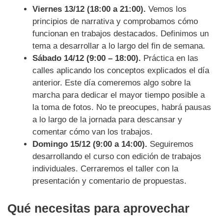
Viernes 13/12 (18:00 a 21:00).
Vemos los
principios de narrativa y comprobamos cómo
funcionan en trabajos destacados. Definimos un
tema a desarrollar a lo largo del fin de semana.
Sábado 14/12 (9:00 – 18:00).
Práctica en las
calles aplicando los conceptos explicados el día
anterior. Este día comeremos algo sobre la
marcha para dedicar el mayor tiempo posible a
la toma de fotos. No te preocupes, habrá pausas
a lo largo de la jornada para descansar y
comentar cómo van los trabajos.
Domingo 15/12 (9:00 a 14:00).
Seguiremos
desarrollando el curso con edición de trabajos
individuales. Cerraremos el taller con la
presentación y comentario de propuestas.
Qué necesitas para aprovechar