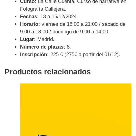
Curso:
La Calle Cuenta. Curso de narrativa en
Fotografía Callejera.
Fechas:
13 a 15/12/2024.
Horario:
viernes de 18:00 a 21:00 / sábado de
9:00 a 18:00 / domingo de 9:00 a 14:00.
Lugar:
Madrid.
Número de plazas:
8.
Inscripción:
225 € (275€ a partir del 01/12).
Productos relacionados