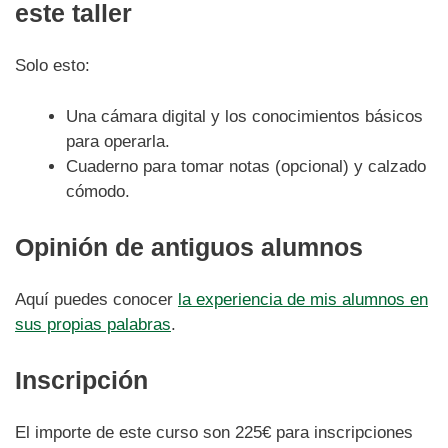
este taller
Solo esto:
Una cámara digital y los conocimientos básicos
para operarla.
Cuaderno para tomar notas (opcional) y calzado
cómodo.
Opinión de antiguos alumnos
Aquí puedes conocer
la experiencia de mis alumnos en
sus propias palabras
.
Inscripción
El importe de este curso son 225€ para inscripciones