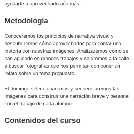
ayudarte a aprovecharlo aún más.
Metodología
Conoceremos los principios de narrativa visual y
descubriremos cómo aprovecharlos para contar una
historia con nuestras imágenes. Analizaremos cómo se
han aplicado en grandes trabajos y saldremos a la calle
a buscar fotografías que nos permitan componer un
relato sobre un tema propuesto.
El domingo seleccionaremos y secuenciaremos las
imágenes para construir una narración breve y personal
con el trabajo de cada alumno.
Contenidos del curso