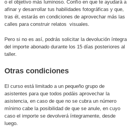
o el objetivo más luminoso. Confío en que te ayudará a
afinar y desarrollar tus habilidades fotográficas y que,
tras él, estarás en condiciones de aprovechar más las
calles para construir relatos visuales.
Pero si no es así, podrás solicitar la devolución íntegra
del importe abonado durante los 15 días posteriores al
taller.
Otras condiciones
El curso está limitado a un pequeño grupo de
asistentes para que todos podáis aprovechar la
asistencia, en caso de que no se cubra un número
mínimo cabe la posibilidad de que se anule, en cuyo
caso el importe se devolverá íntegramente, desde
luego.