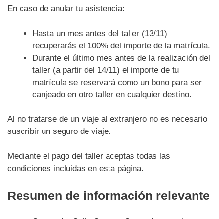
En caso de anular tu asistencia:
Hasta un mes antes del taller (13/11)
recuperarás el 100% del importe de la matrícula.
Durante el último mes antes de la realización del
taller (a partir del 14/11) el importe de tu
matrícula se reservará como un bono para ser
canjeado en otro taller en cualquier destino.
Al no tratarse de un viaje al extranjero no es necesario
suscribir un seguro de viaje.
Mediante el pago del taller aceptas todas las
condiciones incluidas en esta página.
Resumen de información relevante