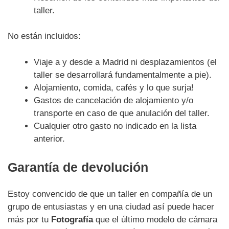
taller.
No están incluidos:
Viaje a y desde a Madrid ni desplazamientos (el
taller se desarrollará fundamentalmente a pie).
Alojamiento, comida, cafés y lo que surja!
Gastos de cancelación de alojamiento y/o
transporte en caso de que anulación del taller.
Cualquier otro gasto no indicado en la lista
anterior.
Garantía de devolución
Estoy convencido de que un taller en compañía de un
grupo de entusiastas y en una ciudad así puede hacer
más por tu
Fotografía
que el último modelo de cámara