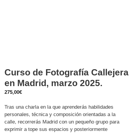
Curso de Fotografía Callejera
en Madrid, marzo 2025.
275,00
€
Tras una charla en la que aprenderás habilidades
personales, técnica y composición orientadas a la
calle, recorrerás Madrid con un pequeño grupo para
exprimir a tope sus espacios y posteriormente