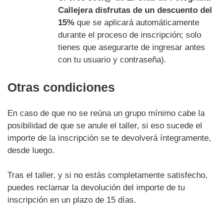
Callejera disfrutas de un descuento del
15%
que se aplicará automáticamente
durante el proceso de inscripción; solo
tienes que asegurarte de ingresar antes
con tu usuario y contraseña).
Otras condiciones
En caso de que no se reúna un grupo mínimo cabe la
posibilidad de que se anule el taller, si eso sucede el
importe de la inscripción se te devolverá íntegramente,
desde luego.
Tras el taller, y si no estás completamente satisfecho,
puedes reclamar la devolución del importe de tu
inscripción en un plazo de 15 días.