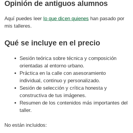
Opinión de antiguos alumnos
Aquí puedes leer
lo que dicen quienes
han pasado por
mis talleres.
Qué se incluye en el precio
Sesión teórica sobre técnica y composición
orientadas al entorno urbano.
Práctica en la calle con asesoramiento
individual, continuo y personalizado.
Sesión de selección y crítica honesta y
constructiva de tus imágenes.
Resumen de los contenidos más importantes del
taller.
No están incluidos: