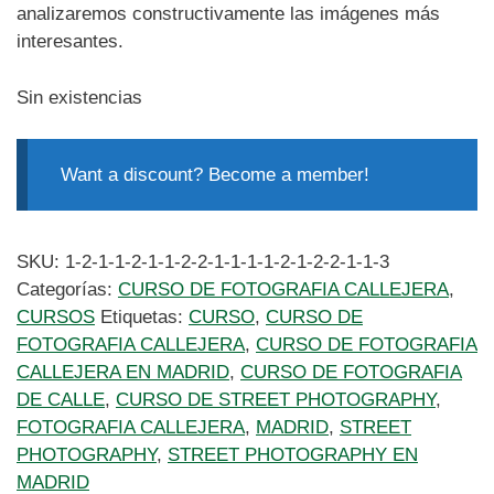
analizaremos constructivamente las imágenes más
interesantes.
Sin existencias
Want a discount? Become a member!
SKU:
1-2-1-1-2-1-1-2-2-1-1-1-1-2-1-2-2-1-1-3
Categorías:
CURSO DE FOTOGRAFIA CALLEJERA
,
CURSOS
Etiquetas:
CURSO
,
CURSO DE
FOTOGRAFIA CALLEJERA
,
CURSO DE FOTOGRAFIA
CALLEJERA EN MADRID
,
CURSO DE FOTOGRAFIA
DE CALLE
,
CURSO DE STREET PHOTOGRAPHY
,
FOTOGRAFIA CALLEJERA
,
MADRID
,
STREET
PHOTOGRAPHY
,
STREET PHOTOGRAPHY EN
MADRID