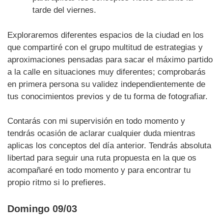
tarde del viernes.
Exploraremos diferentes espacios de la ciudad en los
que compartiré con el grupo multitud de estrategias y
aproximaciones pensadas para sacar el máximo partido
a la calle en situaciones muy diferentes; comprobarás
en primera persona su validez independientemente de
tus conocimientos previos y de tu forma de fotografiar.
Contarás con mi supervisión en todo momento y
tendrás ocasión de aclarar cualquier duda mientras
aplicas los conceptos del día anterior. Tendrás absoluta
libertad para seguir una ruta propuesta en la que os
acompañaré en todo momento y para encontrar tu
propio ritmo si lo prefieres.
Domingo 09/03