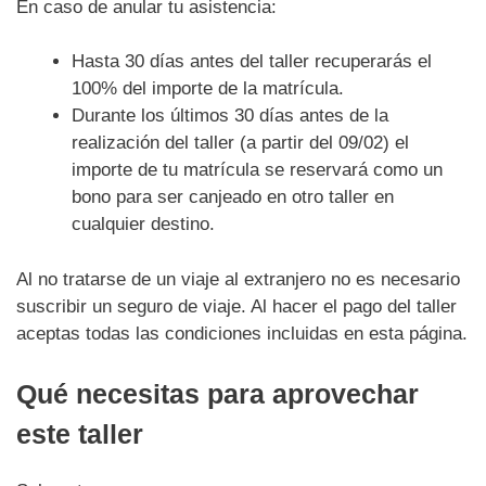
En caso de anular tu asistencia:
Hasta 30 días antes del taller recuperarás el
100% del importe de la matrícula.
Durante los últimos 30 días antes de la
realización del taller (a partir del 09/02) el
importe de tu matrícula se reservará como un
bono para ser canjeado en otro taller en
cualquier destino.
Al no tratarse de un viaje al extranjero no es necesario
suscribir un seguro de viaje. Al hacer el pago del taller
aceptas todas las condiciones incluidas en esta página.
Qué necesitas para aprovechar
este taller