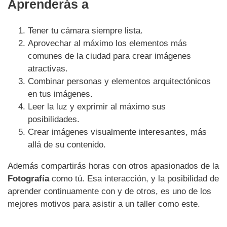
Aprenderás a
Tener tu cámara siempre lista.
Aprovechar al máximo los elementos más
comunes de la ciudad para crear imágenes
atractivas.
Combinar personas y elementos arquitectónicos
en tus imágenes.
Leer la luz y exprimir al máximo sus
posibilidades.
Crear imágenes visualmente interesantes, más
allá de su contenido.
Además compartirás horas con otros apasionados de la
Fotografía
como tú. Esa interacción, y la posibilidad de
aprender continuamente con y de otros, es uno de los
mejores motivos para asistir a un taller como este.