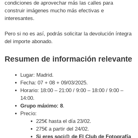
condiciones de aprovechar más las calles para
construir imágenes mucho más efectivas e
interesantes.
Pero si no es así, podrás solicitar la devolución íntegra
del importe abonado.
Resumen de información relevante
Lugar: Madrid.
Fecha: 07 + 08 + 09/03/2025.
Horario: 18:00 – 21:00 / 9:00 – 18:00 / 9:00 –
14:00.
Grupo máximo: 8
.
Precio:
225€ hasta el día 23/02.
275€ a partir del 24/02.
Si eres soci@ de El Club de Fotografía