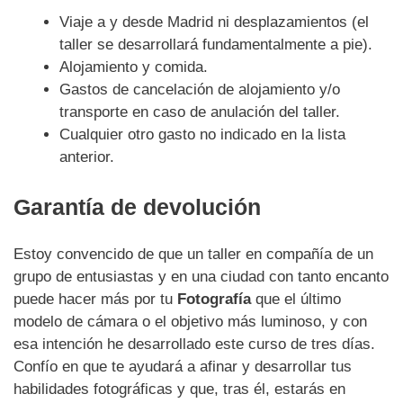
Viaje a y desde Madrid ni desplazamientos (el
taller se desarrollará fundamentalmente a pie).
Alojamiento y comida.
Gastos de cancelación de alojamiento y/o
transporte en caso de anulación del taller.
Cualquier otro gasto no indicado en la lista
anterior.
Garantía de devolución
Estoy convencido de que un taller en compañía de un
grupo de entusiastas y en una ciudad con tanto encanto
puede hacer más por tu
Fotografía
que el último
modelo de cámara o el objetivo más luminoso, y con
esa intención he desarrollado este curso de tres días.
Confío en que te ayudará a afinar y desarrollar tus
habilidades fotográficas y que, tras él, estarás en