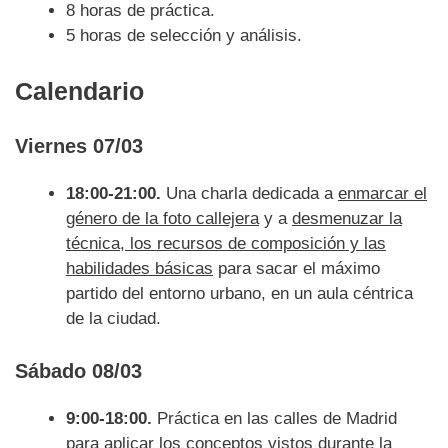
8 horas de práctica.
5 horas de selección y análisis.
Calendario
Viernes 07/03
18:00-21:00.
Una charla dedicada a
enmarcar el
género de la foto callejera
y a
desmenuzar la
técnica, los recursos de composición y las
habilidades básicas
para sacar el máximo
partido del entorno urbano, en un aula céntrica
de la ciudad.
Sábado 08/03
9:00-18:00.
Práctica en las calles de Madrid
para aplicar los conceptos vistos durante la