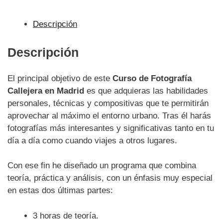
Descripción
Descripción
El principal objetivo de este
Curso de Fotografía
Callejera en Madrid
es que adquieras las habilidades
personales, técnicas y compositivas que te permitirán
aprovechar al máximo el entorno urbano. Tras él harás
fotografías más interesantes y significativas tanto en tu
día a día como cuando viajes a otros lugares.
Con ese fin he diseñado un programa que combina
teoría, práctica y análisis, con un énfasis muy especial
en estas dos últimas partes:
3 horas de teoría.