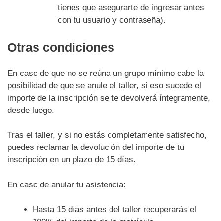
tienes que asegurarte de ingresar antes
con tu usuario y contraseña).
Otras condiciones
En caso de que no se reúna un grupo mínimo cabe la
posibilidad de que se anule el taller, si eso sucede el
importe de la inscripción se te devolverá íntegramente,
desde luego.
Tras el taller, y si no estás completamente satisfecho,
puedes reclamar la devolución del importe de tu
inscripción en un plazo de 15 días.
En caso de anular tu asistencia:
Hasta 15 días antes del taller recuperarás el