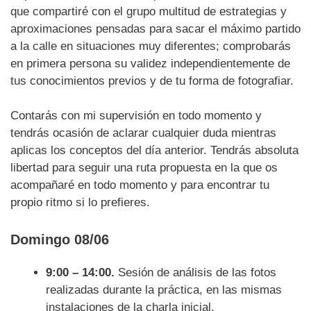
que compartiré con el grupo multitud de estrategias y
aproximaciones pensadas para sacar el máximo partido
a la calle en situaciones muy diferentes; comprobarás
en primera persona su validez independientemente de
tus conocimientos previos y de tu forma de fotografiar.
Contarás con mi supervisión en todo momento y
tendrás ocasión de aclarar cualquier duda mientras
aplicas los conceptos del día anterior. Tendrás absoluta
libertad para seguir una ruta propuesta en la que os
acompañaré en todo momento y para encontrar tu
propio ritmo si lo prefieres.
Domingo 08/06
9:00 – 14:00.
Sesión de análisis de las fotos
realizadas durante la práctica, en las mismas
instalaciones de la charla inicial.