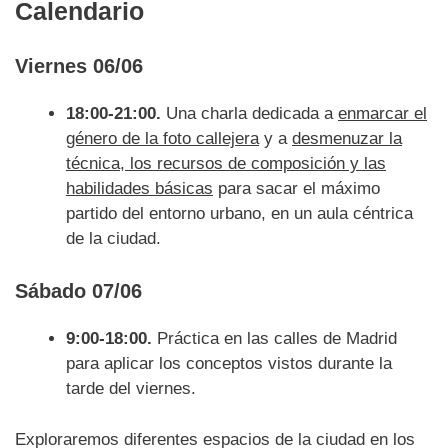
Calendario
Viernes 06/06
18:00-21:00.
Una charla dedicada a
enmarcar el
género de la foto callejera
y a
desmenuzar la
técnica, los recursos de composición y las
habilidades básicas
para sacar el máximo
partido del entorno urbano, en un aula céntrica
de la ciudad.
Sábado 07/06
9:00-18:00.
Práctica en las calles de Madrid
para aplicar los conceptos vistos durante la
tarde del viernes.
Exploraremos diferentes espacios de la ciudad en los