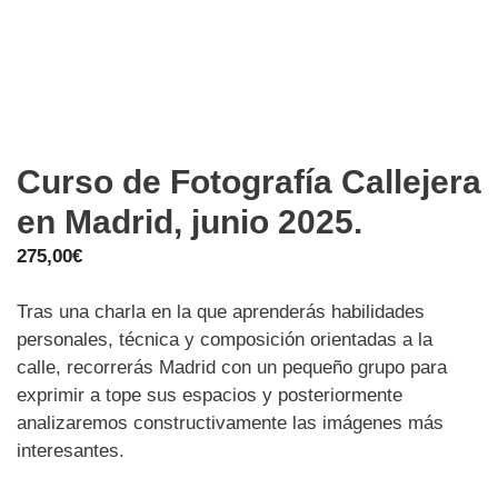
Curso de Fotografía Callejera
en Madrid, junio 2025.
275,00
€
Tras una charla en la que aprenderás habilidades
personales, técnica y composición orientadas a la
calle, recorrerás Madrid con un pequeño grupo para
exprimir a tope sus espacios y posteriormente
analizaremos constructivamente las imágenes más
interesantes.