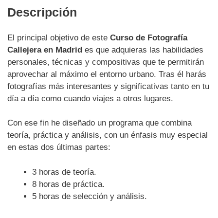
Descripción
El principal objetivo de este
Curso de Fotografía
Callejera en Madrid
es que adquieras las habilidades
personales, técnicas y compositivas que te permitirán
aprovechar al máximo el entorno urbano. Tras él harás
fotografías más interesantes y significativas tanto en tu
día a día como cuando viajes a otros lugares.
Con ese fin he diseñado un programa que combina
teoría, práctica y análisis, con un énfasis muy especial
en estas dos últimas partes:
3 horas de teoría.
8 horas de práctica.
5 horas de selección y análisis.