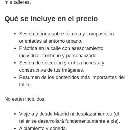
mis talleres.
Qué se incluye en el precio
Sesión teórica sobre técnica y composición
orientadas al entorno urbano.
Práctica en la calle con asesoramiento
individual, continuo y personalizado.
Sesión de selección y crítica honesta y
constructiva de tus imágenes.
Resumen de los contenidos más importantes del
taller.
No están incluidos:
Viaje a y desde Madrid ni desplazamientos (el
taller se desarrollará fundamentalmente a pie).
Alojamiento y comida.