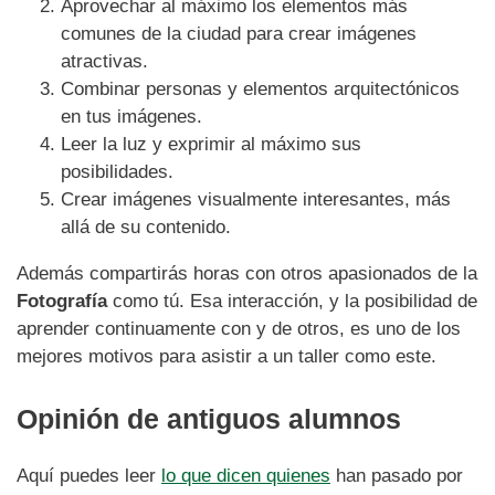
Aprovechar al máximo los elementos más
comunes de la ciudad para crear imágenes
atractivas.
Combinar personas y elementos arquitectónicos
en tus imágenes.
Leer la luz y exprimir al máximo sus
posibilidades.
Crear imágenes visualmente interesantes, más
allá de su contenido.
Además compartirás horas con otros apasionados de la
Fotografía
como tú. Esa interacción, y la posibilidad de
aprender continuamente con y de otros, es uno de los
mejores motivos para asistir a un taller como este.
Opinión de antiguos alumnos
Aquí puedes leer
lo que dicen quienes
han pasado por