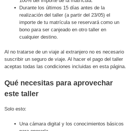
100% del importe de la matrícula.
Durante los últimos 15 días antes de la
realización del taller (a partir del 23/05) el
importe de tu matrícula se reservará como un
bono para ser canjeado en otro taller en
cualquier destino.
Al no tratarse de un viaje al extranjero no es necesario
suscribir un seguro de viaje. Al hacer el pago del taller
aceptas todas las condiciones incluidas en esta página.
Qué necesitas para aprovechar
este taller
Solo esto:
Una cámara digital y los conocimientos básicos