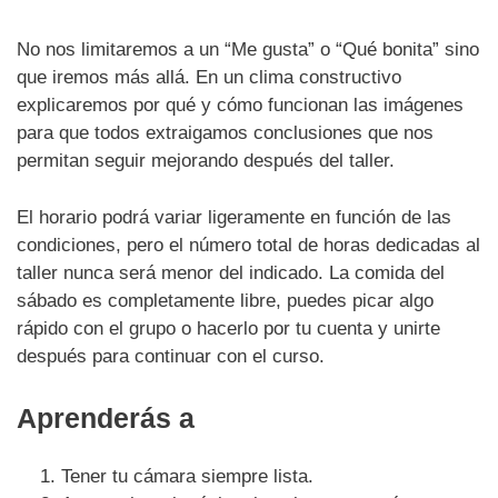
No nos limitaremos a un “Me gusta” o “Qué bonita” sino
que iremos más allá. En un clima constructivo
explicaremos por qué y cómo funcionan las imágenes
para que todos extraigamos conclusiones que nos
permitan seguir mejorando después del taller.
El horario podrá variar ligeramente en función de las
condiciones, pero el número total de horas dedicadas al
taller nunca será menor del indicado. La comida del
sábado es completamente libre, puedes picar algo
rápido con el grupo o hacerlo por tu cuenta y unirte
después para continuar con el curso.
Aprenderás a
Tener tu cámara siempre lista.