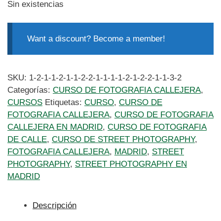
Sin existencias
Want a discount? Become a member!
SKU:
1-2-1-1-2-1-1-2-2-1-1-1-1-2-1-2-2-1-1-3-2
Categorías:
CURSO DE FOTOGRAFIA CALLEJERA
,
CURSOS
Etiquetas:
CURSO
,
CURSO DE
FOTOGRAFIA CALLEJERA
,
CURSO DE FOTOGRAFIA
CALLEJERA EN MADRID
,
CURSO DE FOTOGRAFIA
DE CALLE
,
CURSO DE STREET PHOTOGRAPHY
,
FOTOGRAFIA CALLEJERA
,
MADRID
,
STREET
PHOTOGRAPHY
,
STREET PHOTOGRAPHY EN
MADRID
Descripción