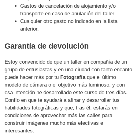
Gastos de cancelación de alojamiento y/o
transporte en caso de anulación del taller.
Cualquier otro gasto no indicado en la lista
anterior.
Garantía de devolución
Estoy convencido de que un taller en compañía de un
grupo de entusiastas y en una ciudad con tanto encanto
puede hacer más por tu
Fotografía
que el último
modelo de cámara o el objetivo más luminoso, y con
esa intención he desarrollado este curso de tres días.
Confío en que te ayudará a afinar y desarrollar tus
habilidades fotográficas y que, tras él, estarás en
condiciones de aprovechar más las calles para
construir imágenes mucho más efectivas e
interesantes.