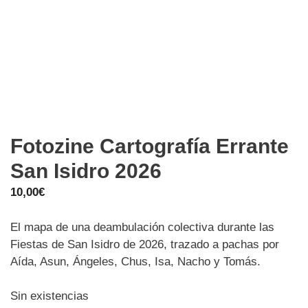
Fotozine Cartografía Errante
San Isidro 2026
10,00
€
El mapa de una deambulación colectiva durante las
Fiestas de San Isidro de 2026, trazado a pachas por
Aída, Asun, Ángeles, Chus, Isa, Nacho y Tomás.
Sin existencias