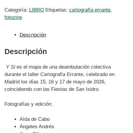
Categoría:
LIBRO
Etiquetas:
cartografía errante
,
fotozine
Descripción
Descripción
Y Si
es el mapa de una deambulación colectiva
durante el taller Cartografía Errante, celebrado en
Madrid los días 15, 16 y 17 de mayo de 2026,
coincidiendo con las Fiestas de San Isidro.
Fotografías y edición:
Aída de Cabo
Ángeles Andrés