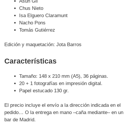
Asun Gil
Chus Nieto
Isa Elguero Claramunt
Nacho Pons
Tomás Gutiérrez
Edición y maquetación: Jota Barros
Características
Tamaño: 148 x 210 mm (A5), 36 páginas.
20 + 1 fotografías en impresión digital.
Papel estucado 130 gr.
El precio incluye el envío a la dirección indicada en el
pedido… O la entrega en mano –caña mediante– en un
bar de Madrid.