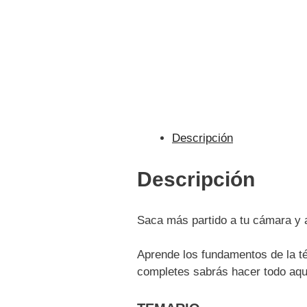
Descripción
Descripción
Saca más partido a tu cámara y 
Aprende los fundamentos de la téc
completes sabrás hacer todo aqu