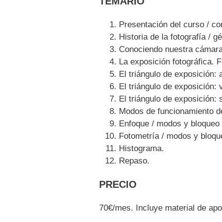
TEMARIO
Presentación del curso / co
Historia de la fotografía / g
Conociendo nuestra cámara
La exposición fotográfica.
El triángulo de exposición:
El triángulo de exposición:
El triángulo de exposición: 
Modos de funcionamiento d
Enfoque / modos y bloqueo 
Fotometría / modos y bloqu
Histograma.
Repaso.
PRECIO
70€/mes. Incluye material de apoy