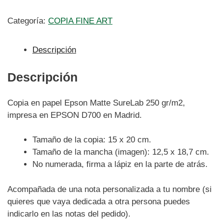
Categoría:
COPIA FINE ART
Descripción
Descripción
Copia en papel Epson Matte SureLab 250 gr/m2,
impresa en EPSON D700 en Madrid.
Tamaño de la copia: 15 x 20 cm.
Tamaño de la mancha (imagen): 12,5 x 18,7 cm.
No numerada, firma a lápiz en la parte de atrás.
Acompañada de una nota personalizada a tu nombre (si
quieres que vaya dedicada a otra persona puedes
indicarlo en las notas del pedido).