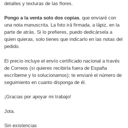
detalles y texturas de las flores.
Pongo a la venta solo dos copias
, que enviaré con
una nota manuscrita. La foto irá firmada, a lápiz, en la
parte de atrás. Si lo prefieres, puedo dedicársela a
quien quieras, solo tienes que indicarlo en las notas del
pedido.
El precio incluye el envío certificado nacional a través
de Correos (si quieres recibirla fuera de España
escríbeme y lo solucionamos); te enviaré el número de
seguimiento en cuanto disponga de él.
¡Gracias por apoyar mi trabajo!
Jota.
Sin existencias