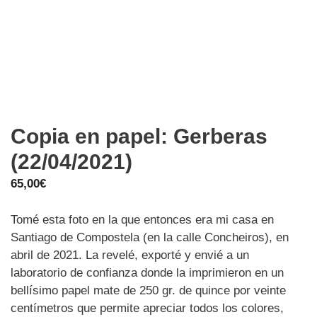
Copia en papel: Gerberas
(22/04/2021)
65,00
€
Tomé esta foto en la que entonces era mi casa en
Santiago de Compostela (en la calle Concheiros), en
abril de 2021. La revelé, exporté y envié a un
laboratorio de confianza donde la imprimieron en un
bellísimo papel mate de 250 gr. de quince por veinte
centímetros que permite apreciar todos los colores,