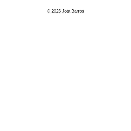
© 2026 Jota Barros