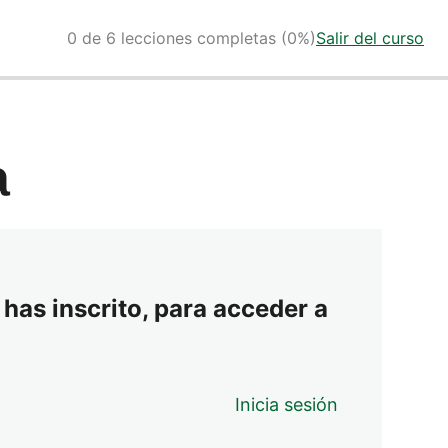
0 de 6 lecciones completas (0%)
Salir del curso
a
 has inscrito, para acceder a
Inicia sesión