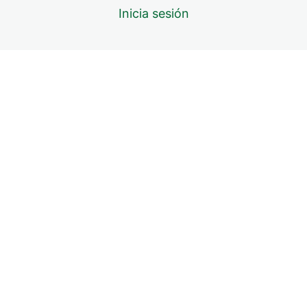
Inicia sesión