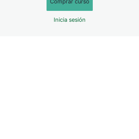
Comprar curso
Inicia sesión