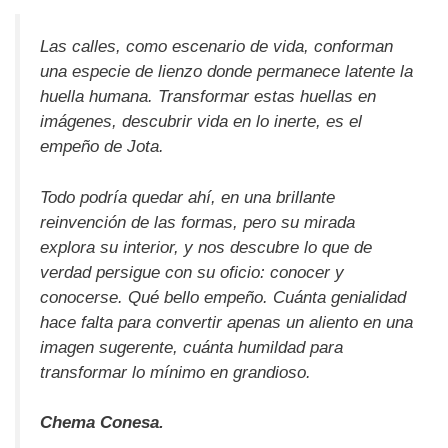
Las calles, como escenario de vida, conforman
una especie de lienzo donde permanece latente la
huella humana. Transformar estas huellas en
imágenes, descubrir vida en lo inerte, es el
empeño de Jota.
Todo podría quedar ahí, en una brillante
reinvención de las formas, pero su mirada
explora su interior, y nos descubre lo que de
verdad persigue con su oficio: conocer y
conocerse. Qué bello empeño. Cuánta genialidad
hace falta para convertir apenas un aliento en una
imagen sugerente, cuánta humildad para
transformar lo mínimo en grandioso.
Chema Conesa.