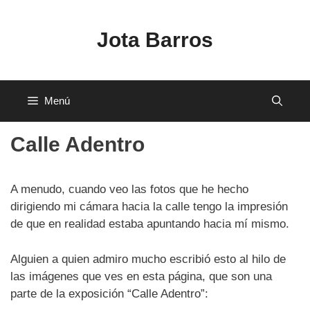
Saltar
al
Jota Barros
contenido
Menú
Calle Adentro
A menudo, cuando veo las fotos que he hecho
dirigiendo mi cámara hacia la calle tengo la impresión
de que en realidad estaba apuntando hacia mí mismo.
Alguien a quien admiro mucho escribió esto al hilo de
las imágenes que ves en esta página, que son una
parte de la exposición “Calle Adentro”: