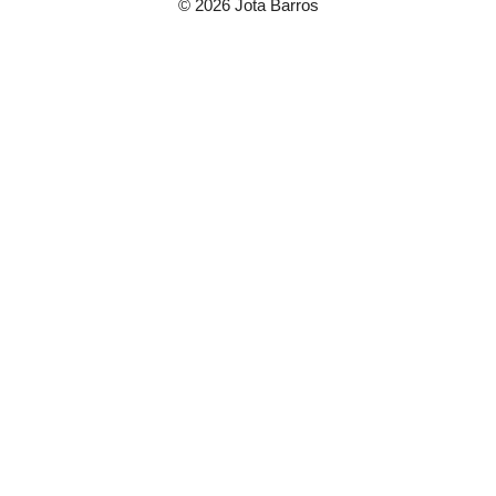
© 2026 Jota Barros