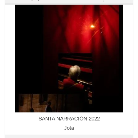
SANTA NARRACIÓN 2022
Jota