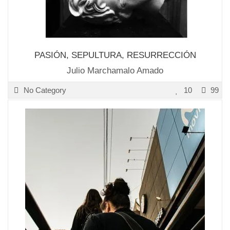
PASIÓN, SEPULTURA, RESURRECCIÓN
Julio Marchamalo Amado
No Category
10
99