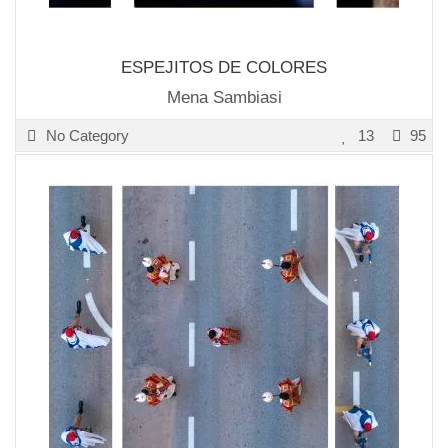
ESPEJITOS DE COLORES
Mena Sambiasi
No Category
13
95