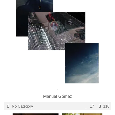
.
Manuel Gómez
No Category
17
116