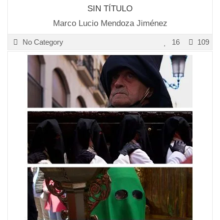
SIN TÍTULO
Marco Lucio Mendoza Jiménez
No Category
16
109