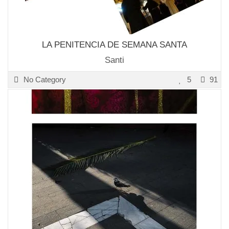
LA PENITENCIA DE SEMANA SANTA
Santi
No Category
5
91