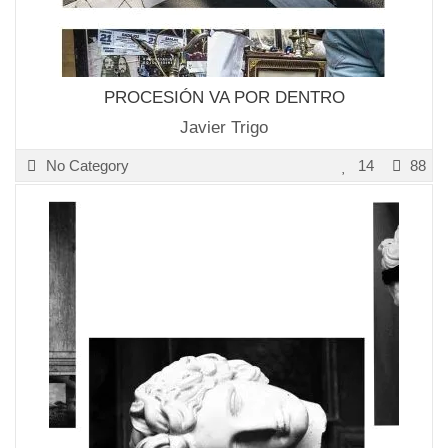
PROCESIÓN VA POR DENTRO
Javier Trigo
No Category
14
88