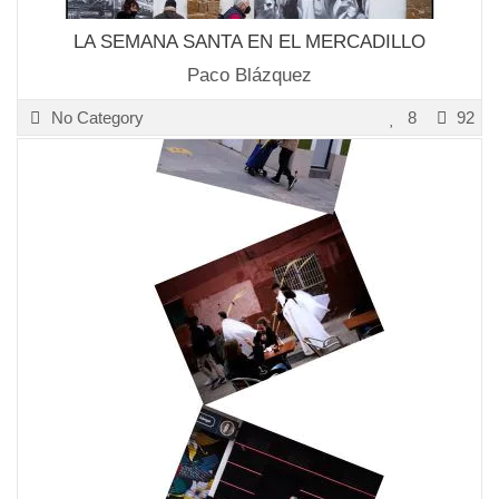
LA SEMANA SANTA EN EL MERCADILLO
Paco Blázquez
No Category
8
92