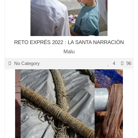
RETO EXPRÉS 2022 : LA SANTA NARRACIÓN
Malu
No Category
4
96