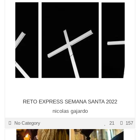
RETO EXPRESS SEMANA SANTA 2022
nicolas gajardo
No Category
21
157