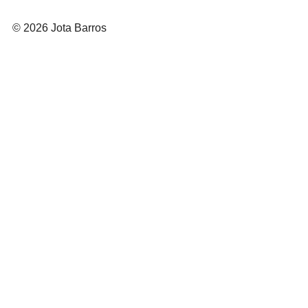
© 2026 Jota Barros