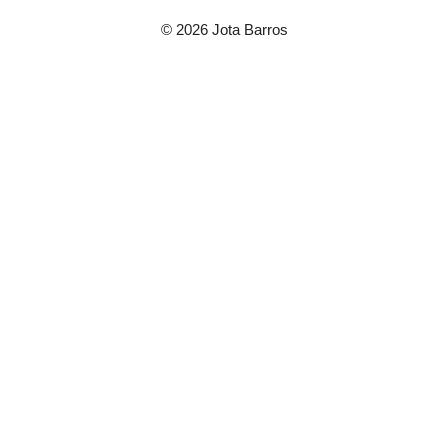
© 2026 Jota Barros