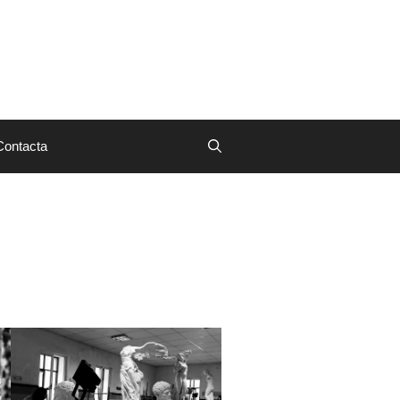
Contacta