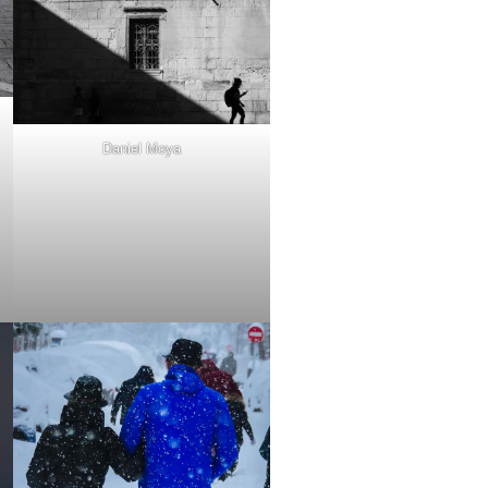
Daniel Moya