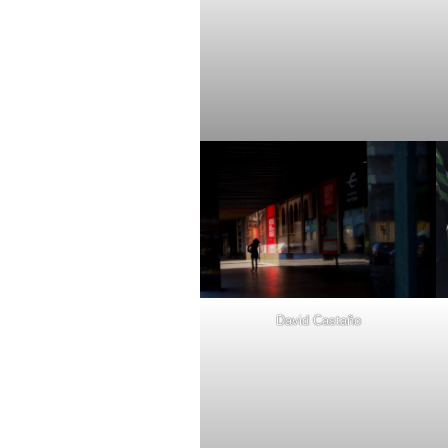
David Castaño