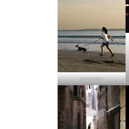
Jaime Alvarez