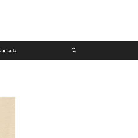
Contacta