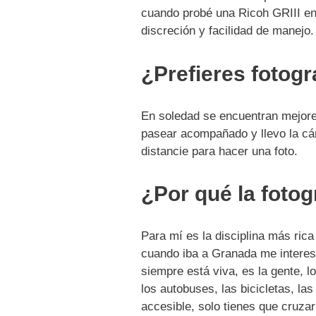
cuando probé una Ricoh GRIII en
discreción y facilidad de manejo.
¿Prefieres fotog
En soledad se encuentran mejore
pasear acompañado y llevo la cá
distancie para hacer una foto.
¿Por qué la fotog
Para mí es la disciplina más rica
cuando iba a Granada me interesa
siempre está viva, es la gente, l
los autobuses, las bicicletas, l
accesible, solo tienes que cruzar