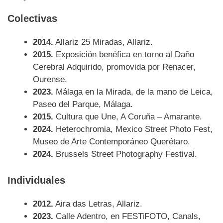
Colectivas
2014.
Allariz 25 Miradas, Allariz.
2015.
Exposición benéfica en torno al Daño
Cerebral Adquirido, promovida por Renacer,
Ourense.
2023.
Málaga en la Mirada, de la mano de Leica,
Paseo del Parque, Málaga.
2015.
Cultura que Une, A Coruña – Amarante.
2024.
Heterochromia, Mexico Street Photo Fest,
Museo de Arte Contemporáneo Querétaro.
2024.
Brussels Street Photography Festival.
Individuales
2012.
Aira das Letras, Allariz.
2023.
Calle Adentro, en FESTiFOTO, Canals,