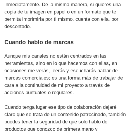
inmediatamente. De la misma manera, si quieres una
copia de tu imagen en papel o en un formato que te
permita imprimirla por ti mismo, cuenta con ella, por
descontado.
Cuando hablo de marcas
Aunque mis canales no están centrados en las
herramientas, sino en lo que hacemos con ellas, en
ocasiones me verás, leerás y escucharás hablar de
marcas comerciales; es una forma más de trabajar de
cara a la continuidad de mi proyecto a través de
acciones puntuales o regulares.
Cuando tenga lugar ese tipo de colaboración dejaré
claro que se trata de un contenido patrocinado, también
puedes tener la seguridad de que solo hablo de
productos que conozco de primera mano y