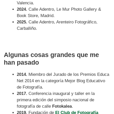
Valencia.
2024.
Calle Adentro, Le Mur Photo Gallery &
Book Store, Madrid.
2025.
Calle Adentro, Arenteiro Fotográfico,
Carballiño.
Algunas cosas grandes que me
han pasado
2014.
Miembro del Jurado de los Premios Educa
Net 2014 en la categoría Mejor Blog Educativo
de Fotografía.
2017.
Conferencia inaugural y taller en la
primera edición del simposio nacional de
fotografía de calle
Fotokalea
.
2019.
Fundación de
El Club de Fotografía