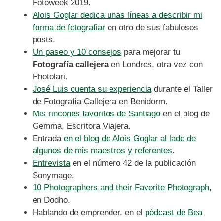
Fotoweek 2019.
Alois Goglar dedica unas líneas a describir mi
forma de fotografiar
en otro de sus fabulosos
posts.
Un paseo y 10 consejos
para mejorar tu
Fotografía callejera
en Londres, otra vez con
Photolari.
José Luis cuenta su experiencia
durante el Taller
de Fotografía Callejera en Benidorm.
Mis rincones favoritos de Santiago
en el blog de
Gemma, Escritora Viajera.
Entrada
en el blog de Alois Goglar al lado de
algunos de mis maestros y referentes
.
Entrevista
en el número 42 de la publicación
Sonymage.
10 Photographers and their Favorite Photograph
,
en Dodho.
Hablando de emprender, en el
pódcast de Bea