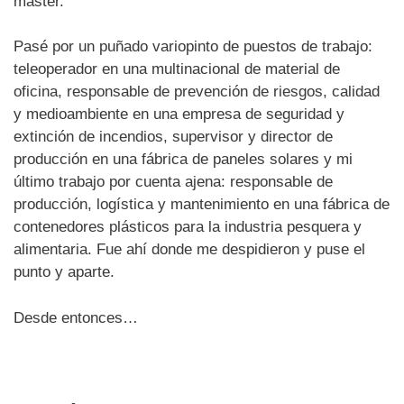
máster.
Pasé por un puñado variopinto de puestos de trabajo:
teleoperador en una multinacional de material de
oficina, responsable de prevención de riesgos, calidad
y medioambiente en una empresa de seguridad y
extinción de incendios, supervisor y director de
producción en una fábrica de paneles solares y mi
último trabajo por cuenta ajena: responsable de
producción, logística y mantenimiento en una fábrica de
contenedores plásticos para la industria pesquera y
alimentaria. Fue ahí donde me despidieron y puse el
punto y aparte.
Desde entonces…