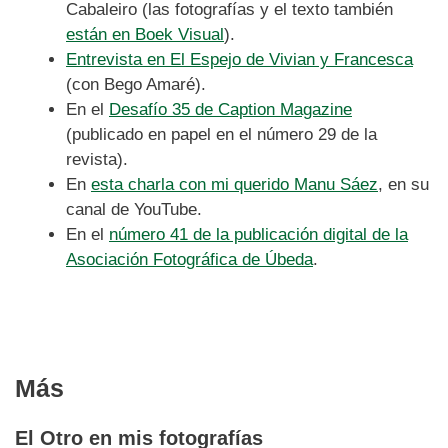
Cabaleiro (las fotografías y el texto también
están en Boek Visual
).
Entrevista en El Espejo de Vivian y Francesca
(con Bego Amaré).
En el
Desafío 35 de Caption Magazine
(publicado en papel en el número 29 de la
revista).
En
esta charla con mi querido Manu Sáez
, en su
canal de YouTube.
En el
número 41 de la publicación digital de la
Asociación Fotográfica de Úbeda
.
Más
El Otro en mis fotografías