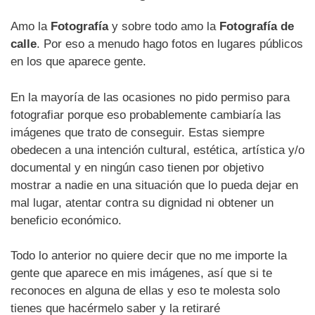
Amo la
Fotografía
y sobre todo amo la
Fotografía de
calle
. Por eso a menudo hago fotos en lugares públicos
en los que aparece gente.
En la mayoría de las ocasiones no pido permiso para
fotografiar porque eso probablemente cambiaría las
imágenes que trato de conseguir. Estas siempre
obedecen a una intención cultural, estética, artística y/o
documental y en ningún caso tienen por objetivo
mostrar a nadie en una situación que lo pueda dejar en
mal lugar, atentar contra su dignidad ni obtener un
beneficio económico.
Todo lo anterior no quiere decir que no me importe la
gente que aparece en mis imágenes, así que si te
reconoces en alguna de ellas y eso te molesta solo
tienes que hacérmelo saber y la retiraré