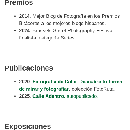
Premios
2014.
Mejor Blog de Fotografía en los Premios
Bitácoras a los mejores blogs hispanos.
2024.
Brussels Street Photography Festival:
finalista, categoría Series.
Publicaciones
2020.
Fotografía de Calle, Descubre tu forma
de mirar y fotografiar
, colección FotoRuta.
2025.
Calle Adentro
, autopublicado.
Exposiciones