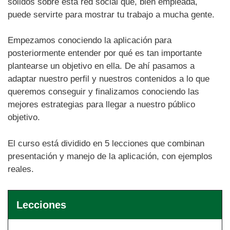
sólidos sobre esta red social que, bien empleada,
puede servirte para mostrar tu trabajo a mucha gente.
Empezamos conociendo la aplicación para
posteriormente entender por qué es tan importante
plantearse un objetivo en ella. De ahí pasamos a
adaptar nuestro perfil y nuestros contenidos a lo que
queremos conseguir y finalizamos conociendo las
mejores estrategias para llegar a nuestro público
objetivo.
El curso está dividido en 5 lecciones que combinan
presentación y manejo de la aplicación, con ejemplos
reales.
Lecciones
Leccion