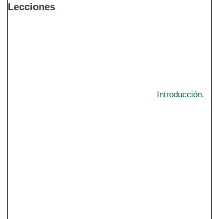
Lecciones
Introducción.