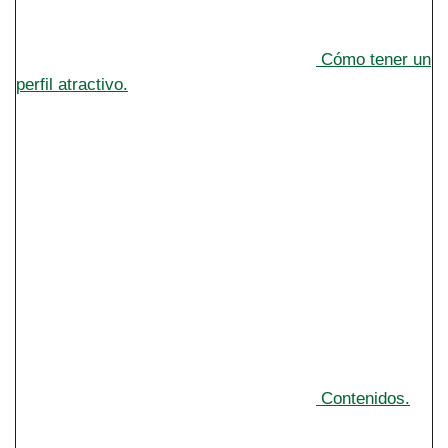
Cómo tener un
perfil atractivo.
Contenidos.