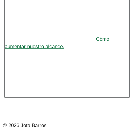
Cómo
aumentar nuestro alcance.
© 2026 Jota Barros