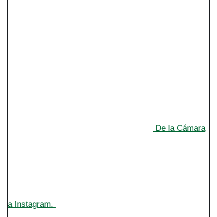
De la Cámara
a Instagram.