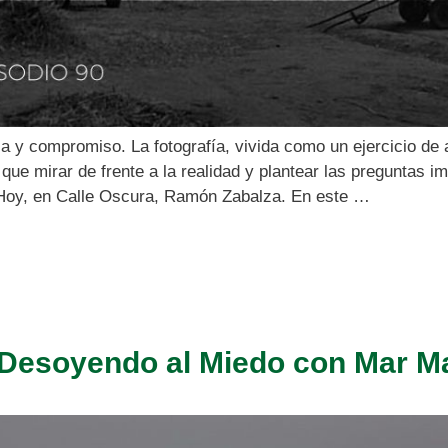
a y compromiso. La fotografía, vivida como un ejercicio de 
ue mirar de frente a la realidad y plantear las preguntas im
 Hoy, en Calle Oscura, Ramón Zabalza. En este …
 Desoyendo al Miedo con Mar Ma