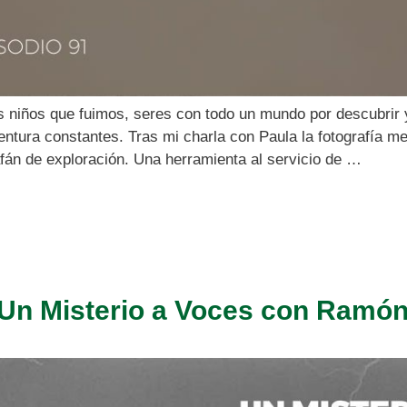
 niños que fuimos, seres con todo un mundo por descubrir y
ventura constantes. Tras mi charla con Paula la fotografía 
fán de exploración. Una herramienta al servicio de …
 Un Misterio a Voces con Ramón