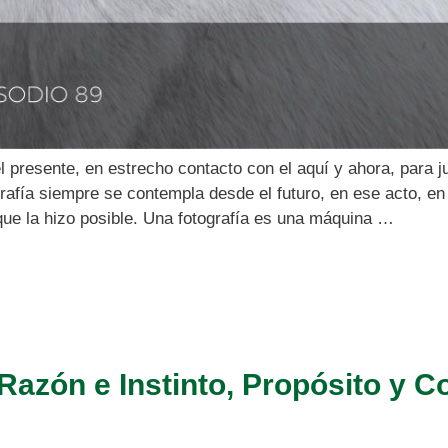
l presente, en estrecho contacto con el aquí y ahora, para 
rafía siempre se contempla desde el futuro, en ese acto, en
 que la hizo posible. Una fotografía es una máquina …
 Razón e Instinto, Propósito y