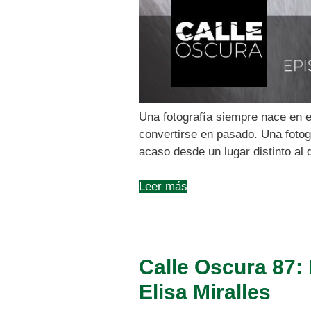
Una fotografía siempre nace en e
convertirse en pasado. Una fotog
acaso desde un lugar distinto al
Leer más
Calle Oscura 87:
Elisa Miralles