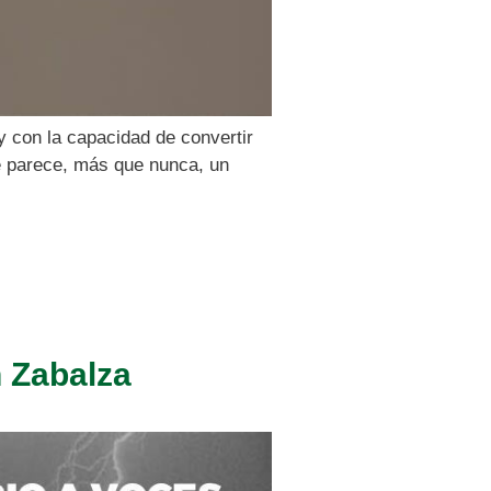
 con la capacidad de convertir
me parece, más que nunca, un
 Zabalza