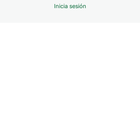
Inicia sesión