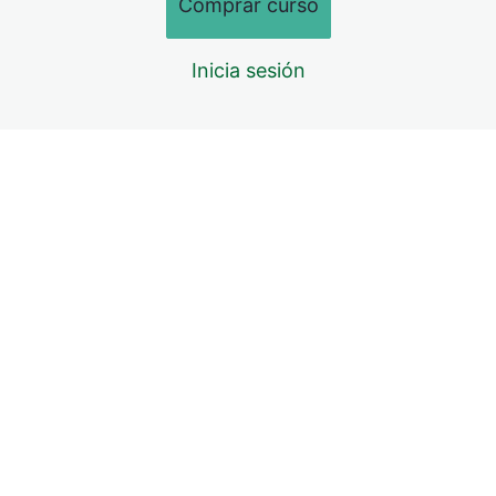
Comprar curso
Inicia sesión