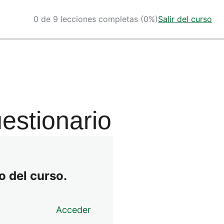
0 de 9 lecciones completas (0%)
Salir del curso
uestionario
o del curso.
Acceder