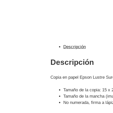
Descripción
Descripción
Copia en papel Epson Lustre Su
Tamaño de la copia: 15 x 
Tamaño de la mancha (ima
No numerada, firma a lápiz